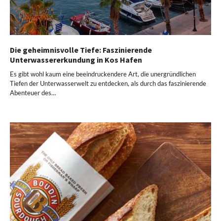
Die geheimnisvolle Tiefe: Faszinierende
Unterwassererkundung in Kos Hafen
Es gibt wohl kaum eine beeindruckendere Art, die unergründlichen
Tiefen der Unterwasserwelt zu entdecken, als durch das faszinierende
Abenteuer des…