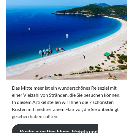
Das Mittelmeer ist ein wunderschönes Reiseziel mit
einer Vielzahl von Stränden, die Sie besuchen können.
In diesem Artikel stellen wir Ihnen die 7 schönsten
Küsten mit mediterranem Flair vor, die Sie unbedingt
gesehen haben sollten.
Buche günstige Flüge, Hotels und