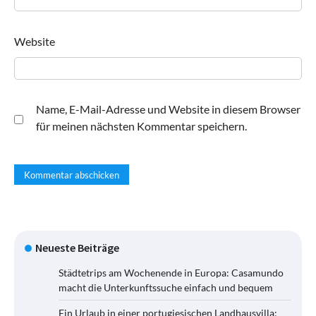
Website
Name, E-Mail-Adresse und Website in diesem Browser
für meinen nächsten Kommentar speichern.
Neueste Beiträge
Städtetrips am Wochenende in Europa: Casamundo
macht die Unterkunftssuche einfach und bequem
Ein Urlaub in einer portugiesischen Landhausvilla: