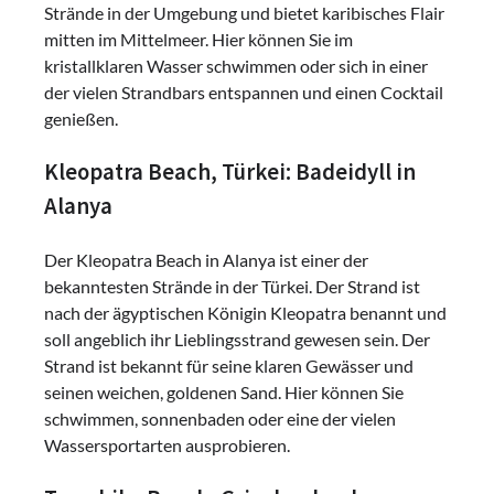
Strände in der Umgebung und bietet karibisches Flair
mitten im Mittelmeer. Hier können Sie im
kristallklaren Wasser schwimmen oder sich in einer
der vielen Strandbars entspannen und einen Cocktail
genießen.
Kleopatra Beach, Türkei: Badeidyll in
Alanya
Der Kleopatra Beach in Alanya ist einer der
bekanntesten Strände in der Türkei. Der Strand ist
nach der ägyptischen Königin Kleopatra benannt und
soll angeblich ihr Lieblingsstrand gewesen sein. Der
Strand ist bekannt für seine klaren Gewässer und
seinen weichen, goldenen Sand. Hier können Sie
schwimmen, sonnenbaden oder eine der vielen
Wassersportarten ausprobieren.