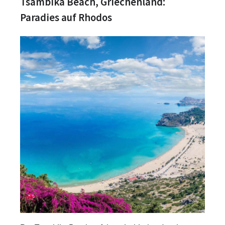
Tsambika Beach, Griechenland:
Paradies auf Rhodos