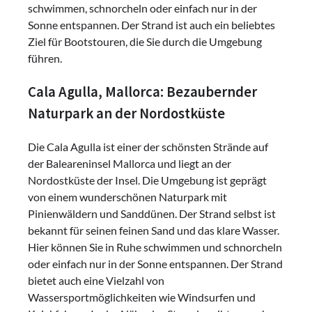
schwimmen, schnorcheln oder einfach nur in der
Sonne entspannen. Der Strand ist auch ein beliebtes
Ziel für Bootstouren, die Sie durch die Umgebung
führen.
Cala Agulla, Mallorca: Bezaubernder
Naturpark an der Nordostküste
Die Cala Agulla ist einer der schönsten Strände auf
der Baleareninsel Mallorca und liegt an der
Nordostküste der Insel. Die Umgebung ist geprägt
von einem wunderschönen Naturpark mit
Pinienwäldern und Sanddünen. Der Strand selbst ist
bekannt für seinen feinen Sand und das klare Wasser.
Hier können Sie in Ruhe schwimmen und schnorcheln
oder einfach nur in der Sonne entspannen. Der Strand
bietet auch eine Vielzahl von
Wassersportmöglichkeiten wie Windsurfen und