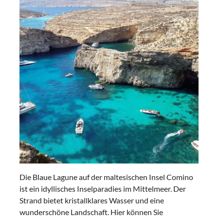
Die Blaue Lagune auf der maltesischen Insel Comino
ist ein idyllisches Inselparadies im Mittelmeer. Der
Strand bietet kristallklares Wasser und eine
wunderschöne Landschaft. Hier können Sie