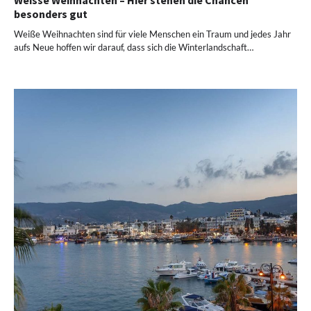
Weisse Weihnachten – Hier stehen die Chancen
besonders gut
Weiße Weihnachten sind für viele Menschen ein Traum und jedes Jahr
aufs Neue hoffen wir darauf, dass sich die Winterlandschaft…