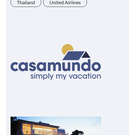
Thailand
United Airlines