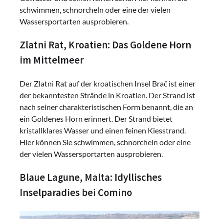
schwimmen, schnorcheln oder eine der vielen
Wassersportarten ausprobieren.
Zlatni Rat, Kroatien: Das Goldene Horn
im Mittelmeer
Der Zlatni Rat auf der kroatischen Insel Brač ist einer
der bekanntesten Strände in Kroatien. Der Strand ist
nach seiner charakteristischen Form benannt, die an
ein Goldenes Horn erinnert. Der Strand bietet
kristallklares Wasser und einen feinen Kiesstrand.
Hier können Sie schwimmen, schnorcheln oder eine
der vielen Wassersportarten ausprobieren.
Blaue Lagune, Malta: Idyllisches
Inselparadies bei Comino