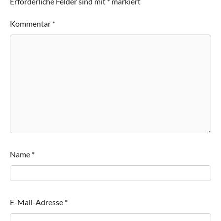
Erforderliche Felder sind mit
*
markiert
Kommentar
*
Name
*
E-Mail-Adresse
*