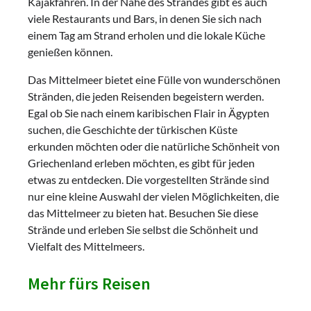
Kajakfahren. In der Nähe des Strandes gibt es auch
viele Restaurants und Bars, in denen Sie sich nach
einem Tag am Strand erholen und die lokale Küche
genießen können.
Das Mittelmeer bietet eine Fülle von wunderschönen
Stränden, die jeden Reisenden begeistern werden.
Egal ob Sie nach einem karibischen Flair in Ägypten
suchen, die Geschichte der türkischen Küste
erkunden möchten oder die natürliche Schönheit von
Griechenland erleben möchten, es gibt für jeden
etwas zu entdecken. Die vorgestellten Strände sind
nur eine kleine Auswahl der vielen Möglichkeiten, die
das Mittelmeer zu bieten hat. Besuchen Sie diese
Strände und erleben Sie selbst die Schönheit und
Vielfalt des Mittelmeers.
Mehr fürs Reisen