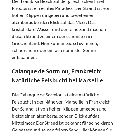
Der Tsambika Beach auf der griechischen Insel
Rhodos ist ein echtes Paradies. Der Strand ist von
hohen Klippen umgeben und bietet einen
atemberaubenden Blick auf das Meer. Das
kristallklare Wasser und der feine Sand machen
diesen Strand zu einem der schönsten in
Griechenland. Hier können Sie schwimmen,
schnorcheln oder einfach nur in der Sonne
entspannen.
Calanque de Sormiou, Frankreich:
Natürliche Felsbucht bei Marseille
Die Calanque de Sormiou ist eine natürliche
Felsbucht in der Nähe von Marseille in Frankreich.
Der Strand ist von hohen Klippen umgeben und
bietet einen atemberaubenden Blick auf das
Mittelmeer. Der Strand ist bekannt für seine klaren
Gewässer und seinen feinen Sand. Hier können Sie