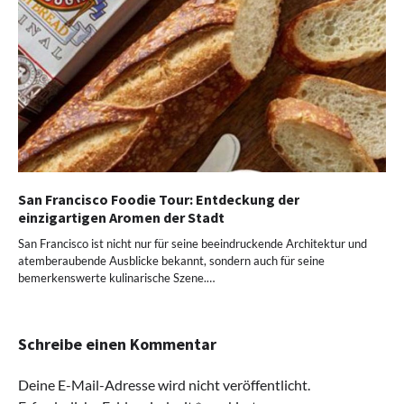
San Francisco Foodie Tour: Entdeckung der
einzigartigen Aromen der Stadt
San Francisco ist nicht nur für seine beeindruckende Architektur und
atemberaubende Ausblicke bekannt, sondern auch für seine
bemerkenswerte kulinarische Szene.…
Schreibe einen Kommentar
Deine E-Mail-Adresse wird nicht veröffentlicht.