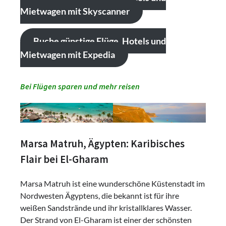
Mietwagen mit Skyscanner
Buche günstige Flüge, Hotels und
Mietwagen mit Expedia
Bei Flügen sparen und mehr reisen
Marsa Matruh, Ägypten: Karibisches
Flair bei El-Gharam
Marsa Matruh ist eine wunderschöne Küstenstadt im
Nordwesten Ägyptens, die bekannt ist für ihre
weißen Sandstrände und ihr kristallklares Wasser.
Der Strand von El-Gharam ist einer der schönsten