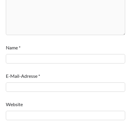
Name
*
E-Mail-Adresse
*
Website