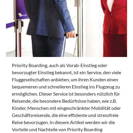
Priority Boarding, auch als Vorab-Einstieg oder
bevorzugter Einstieg bekannt, ist ein Service, den viele
Fluggesellschaften anbieten, um ihren Kunden einen
bequemeren und schnelleren Einstieg ins Flugzeug zu
ermöglichen. Dieser Service ist besonders nützlich für
Reisende, die besondere Bedürfnisse haben, wie z.B.
Kinder, Menschen mit eingeschränkter Mobilität oder
Geschäftsreisende, die eine effiziente und stressfreie
Reise bevorzugen. In diesem Artikel werden wir die
Vorteile und Nachteile von Priority Boarding