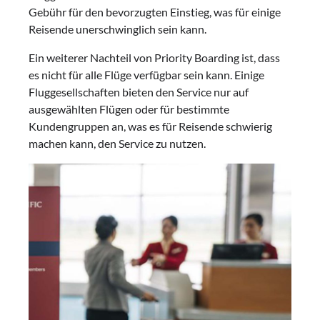
Gebühr für den bevorzugten Einstieg, was für einige
Reisende unerschwinglich sein kann.
Ein weiterer Nachteil von Priority Boarding ist, dass
es nicht für alle Flüge verfügbar sein kann. Einige
Fluggesellschaften bieten den Service nur auf
ausgewählten Flügen oder für bestimmte
Kundengruppen an, was es für Reisende schwierig
machen kann, den Service zu nutzen.