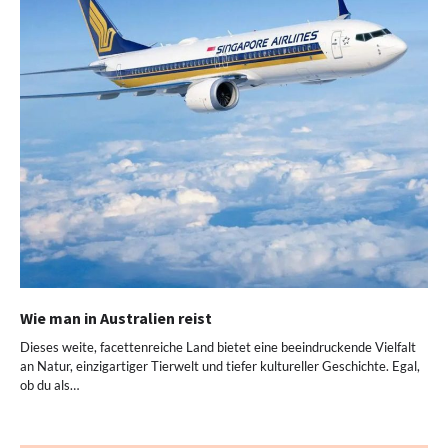
Wie man in Australien reist
Dieses weite, facettenreiche Land bietet eine beeindruckende Vielfalt
an Natur, einzigartiger Tierwelt und tiefer kultureller Geschichte. Egal,
ob du als…