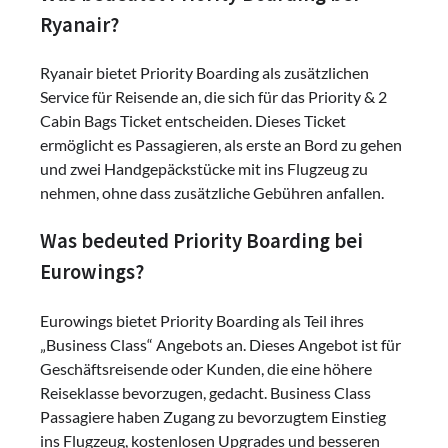
Ryanair?
Ryanair bietet Priority Boarding als zusätzlichen
Service für Reisende an, die sich für das Priority & 2
Cabin Bags Ticket entscheiden. Dieses Ticket
ermöglicht es Passagieren, als erste an Bord zu gehen
und zwei Handgepäckstücke mit ins Flugzeug zu
nehmen, ohne dass zusätzliche Gebühren anfallen.
Was bedeuted Priority Boarding bei
Eurowings?
Eurowings bietet Priority Boarding als Teil ihres
„Business Class“ Angebots an. Dieses Angebot ist für
Geschäftsreisende oder Kunden, die eine höhere
Reiseklasse bevorzugen, gedacht. Business Class
Passagiere haben Zugang zu bevorzugtem Einstieg
ins Flugzeug, kostenlosen Upgrades und besseren