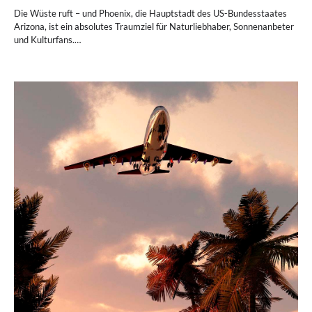
Die Wüste ruft – und Phoenix, die Hauptstadt des US-Bundesstaates
Arizona, ist ein absolutes Traumziel für Naturliebhaber, Sonnenanbeter
und Kulturfans.…