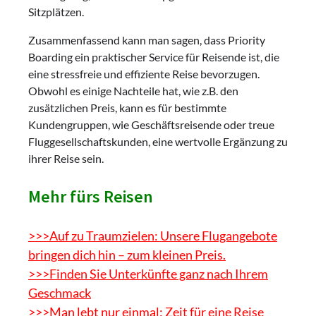
Sitzplätzen.
Zusammenfassend kann man sagen, dass Priority
Boarding ein praktischer Service für Reisende ist, die
eine stressfreie und effiziente Reise bevorzugen.
Obwohl es einige Nachteile hat, wie z.B. den
zusätzlichen Preis, kann es für bestimmte
Kundengruppen, wie Geschäftsreisende oder treue
Fluggesellschaftskunden, eine wertvolle Ergänzung zu
ihrer Reise sein.
Mehr fürs Reisen
>>>Auf zu Traumzielen: Unsere Flugangebote
bringen dich hin – zum kleinen Preis.
>>>Finden Sie Unterkünfte ganz nach Ihrem
Geschmack
>>>Man lebt nur einmal: Zeit für eine Reise