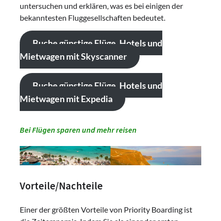
untersuchen und erklären, was es bei einigen der
bekanntesten Fluggesellschaften bedeutet.
Buche günstige Flüge, Hotels und
Mietwagen mit Skyscanner
Buche günstige Flüge, Hotels und
Mietwagen mit Expedia
Bei Flügen sparen und mehr reisen
Vorteile/Nachteile
Einer der größten Vorteile von Priority Boarding ist