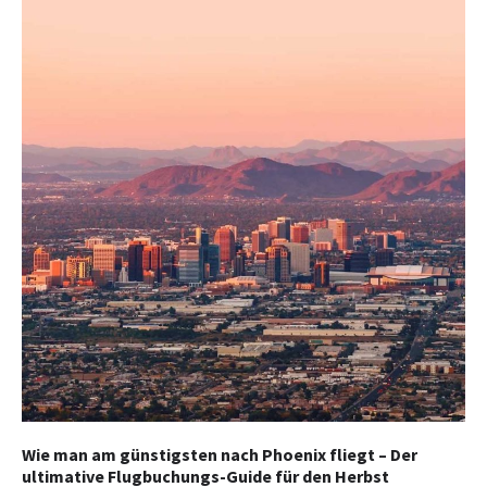
Wie man am günstigsten nach Phoenix fliegt – Der
ultimative Flugbuchungs-Guide für den Herbst