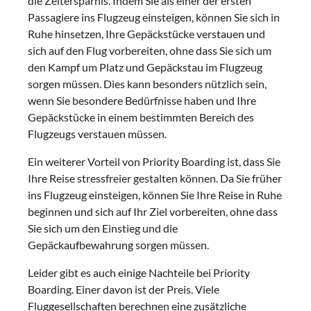
die Zeitersparnis. Indem Sie als einer der ersten
Passagiere ins Flugzeug einsteigen, können Sie sich in
Ruhe hinsetzen, Ihre Gepäckstücke verstauen und
sich auf den Flug vorbereiten, ohne dass Sie sich um
den Kampf um Platz und Gepäckstau im Flugzeug
sorgen müssen. Dies kann besonders nützlich sein,
wenn Sie besondere Bedürfnisse haben und Ihre
Gepäckstücke in einem bestimmten Bereich des
Flugzeugs verstauen müssen.
Ein weiterer Vorteil von Priority Boarding ist, dass Sie
Ihre Reise stressfreier gestalten können. Da Sie früher
ins Flugzeug einsteigen, können Sie Ihre Reise in Ruhe
beginnen und sich auf Ihr Ziel vorbereiten, ohne dass
Sie sich um den Einstieg und die
Gepäckaufbewahrung sorgen müssen.
Leider gibt es auch einige Nachteile bei Priority
Boarding. Einer davon ist der Preis. Viele
Fluggesellschaften berechnen eine zusätzliche