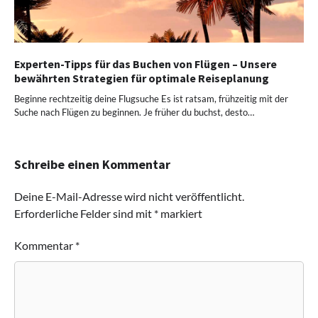
Experten-Tipps für das Buchen von Flügen – Unsere
bewährten Strategien für optimale Reiseplanung
Beginne rechtzeitig deine Flugsuche Es ist ratsam, frühzeitig mit der
Suche nach Flügen zu beginnen. Je früher du buchst, desto…
Schreibe einen Kommentar
Deine E-Mail-Adresse wird nicht veröffentlicht.
Erforderliche Felder sind mit
*
markiert
Kommentar
*