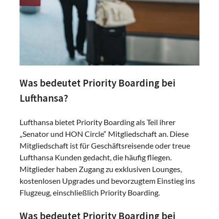
Was bedeutet Priority Boarding bei
Lufthansa?
Lufthansa bietet Priority Boarding als Teil ihrer
„Senator und HON Circle“ Mitgliedschaft an. Diese
Mitgliedschaft ist für Geschäftsreisende oder treue
Lufthansa Kunden gedacht, die häufig fliegen.
Mitglieder haben Zugang zu exklusiven Lounges,
kostenlosen Upgrades und bevorzugtem Einstieg ins
Flugzeug, einschließlich Priority Boarding.
Was bedeutet Priority Boarding bei