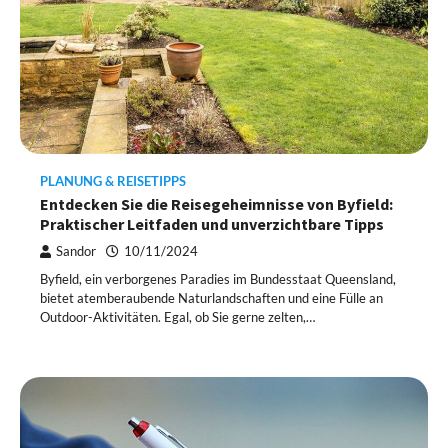
PLANUNG & REISETIPPS
Entdecken Sie die Reisegeheimnisse von Byfield:
Praktischer Leitfaden und unverzichtbare Tipps
Sandor
10/11/2024
Byfield, ein verborgenes Paradies im Bundesstaat Queensland,
bietet atemberaubende Naturlandschaften und eine Fülle an
Outdoor-Aktivitäten. Egal, ob Sie gerne zelten,…