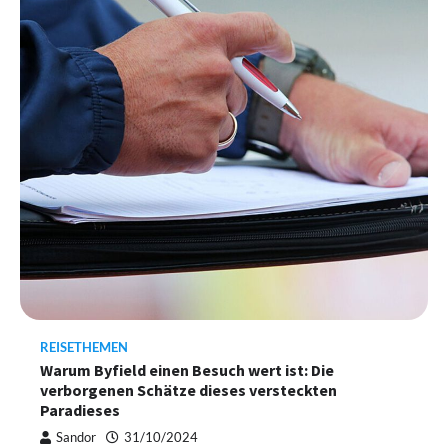
REISETHEMEN
Warum Byfield einen Besuch wert ist: Die
verborgenen Schätze dieses versteckten
Paradieses
Sandor
31/10/2024