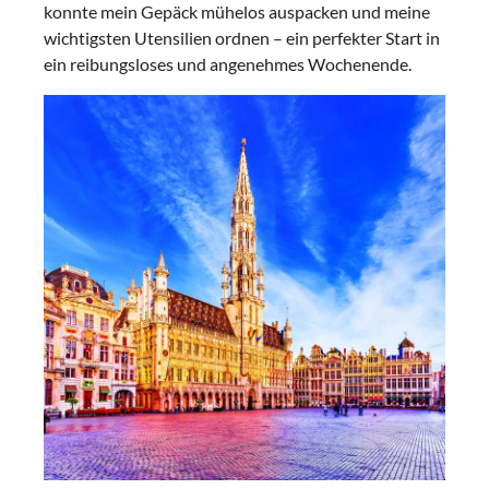
konnte mein Gepäck mühelos auspacken und meine
wichtigsten Utensilien ordnen – ein perfekter Start in
ein reibungsloses und angenehmes Wochenende.