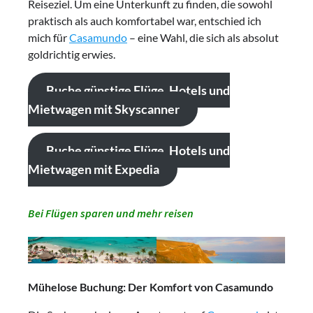
Reiseziel. Um eine Unterkunft zu finden, die sowohl
praktisch als auch komfortabel war, entschied ich
mich für
Casamundo
– eine Wahl, die sich als absolut
goldrichtig erwies.
Buche günstige Flüge, Hotels und
Mietwagen mit Skyscanner
Buche günstige Flüge, Hotels und
Mietwagen mit Expedia
Bei Flügen sparen und mehr reisen
Mühelose Buchung: Der Komfort von Casamundo