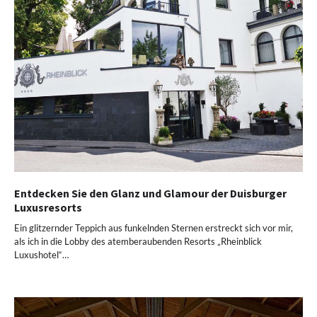
Entdecken Sie den Glanz und Glamour der Duisburger
Luxusresorts
Ein glitzernder Teppich aus funkelnden Sternen erstreckt sich vor mir,
als ich in die Lobby des atemberaubenden Resorts „Rheinblick
Luxushotel“…