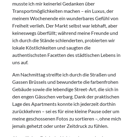
musste ich mir keinerlei Gedanken über
Transportmöglichkeiten machen – ein Luxus, der
meinem Wochenende ein wunderbares Gefühl von
Freiheit verlieh. Der Markt selbst war lebhaft, aber
keineswegs überfüllt; während meine Freunde und
ich durch die Stände schlenderten, probierten wir
lokale Köstlichkeiten und saugten die
authentischsten Facetten des städtischen Lebens in
uns auf.
Am Nachmittag streifte ich durch die Straßen und
Gassen Brüssels und bewunderte die farbenfrohen
Gebäude sowie die lebendige Street-Art, die sich in
den engen Gässchen verbarg. Dank der praktischen
Lage des Apartments konnte ich jederzeit dorthin
zurückkehren – sei es für eine kleine Pause oder um
meine geschossenen Fotos zu sortieren –, ohne mich
jemals gehetzt oder unter Zeitdruck zu fühlen.