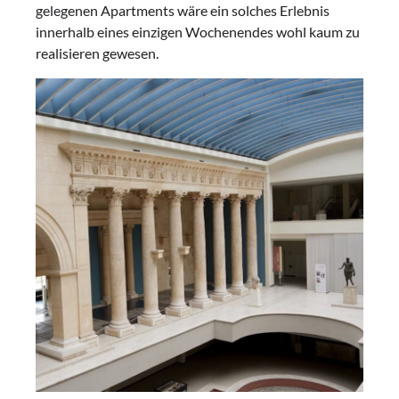
gelegenen Apartments wäre ein solches Erlebnis
innerhalb eines einzigen Wochenendes wohl kaum zu
realisieren gewesen.