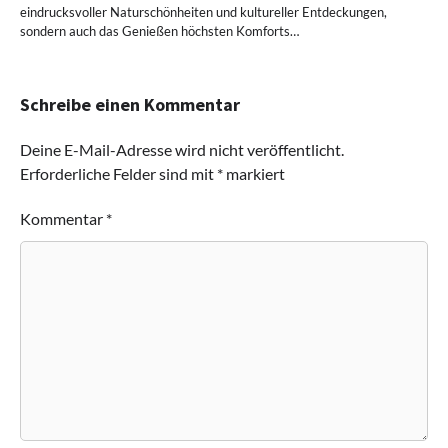
eindrucksvoller Naturschönheiten und kultureller Entdeckungen,
sondern auch das Genießen höchsten Komforts…
Schreibe einen Kommentar
Deine E-Mail-Adresse wird nicht veröffentlicht.
Erforderliche Felder sind mit
*
markiert
Kommentar
*