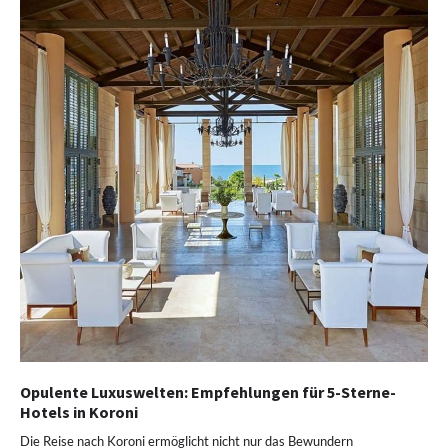
Opulente Luxuswelten: Empfehlungen für 5-Sterne-
Hotels in Koroni
Die Reise nach Koroni ermöglicht nicht nur das Bewundern