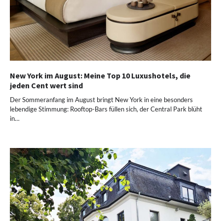
New York im August: Meine Top 10 Luxushotels, die
jeden Cent wert sind
Der Sommeranfang im August bringt New York in eine besonders
lebendige Stimmung: Rooftop-Bars füllen sich, der Central Park blüht
in…