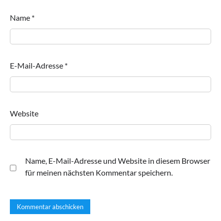
Name
*
E-Mail-Adresse
*
Website
Name, E-Mail-Adresse und Website in diesem Browser
für meinen nächsten Kommentar speichern.