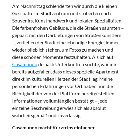
Am Nachmittag schlenderten wir durch die kleinen
Geschäfte im Stadtzentrum und stöberten nach
Souvenirs, Kunsthandwerk und lokalen Spezialitäten.
Die farbenfrohen Gebäude, die die Straßen säumten –
gepaart mit den Darbietungen von Straßenkünstlern
–, verliehen der Stadt eine lebendige Energie; immer
wieder blieb ich stehen, um Fotos zu machen und
diese schönen Momente festzuhalten. Als ich auf
Casamundo
.de nach Unterkünften suchte, war mir
bereits aufgefallen, dass dieses spezielle Apartment
direkt im kulturellen Herzen der Stadt lag. Meine
persönlichen Erfahrungen vor Ort haben nun die
Richtigkeit der von der Plattform bereitgestellten
Informationen vollumfänglich bestätigt – jede
einzelne Beschreibung erwies sich als absolut
wahrheitsgemäß und zuverlässig.
Casamundo macht Kurztrips einfacher