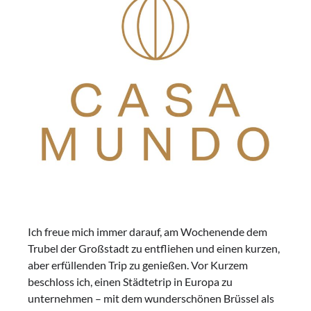
Ich freue mich immer darauf, am Wochenende dem
Trubel der Großstadt zu entfliehen und einen kurzen,
aber erfüllenden Trip zu genießen. Vor Kurzem
beschloss ich, einen Städtetrip in Europa zu
unternehmen – mit dem wunderschönen Brüssel als