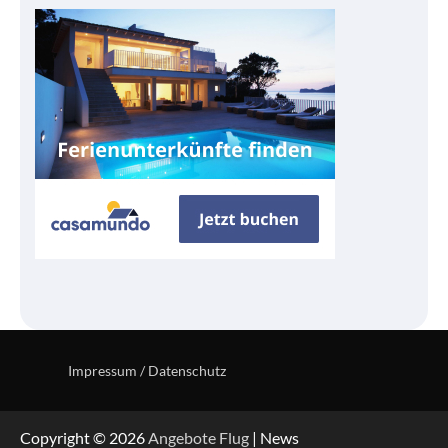
Impressum / Datenschutz
Copyright © 2026
Angebote Flug
| News