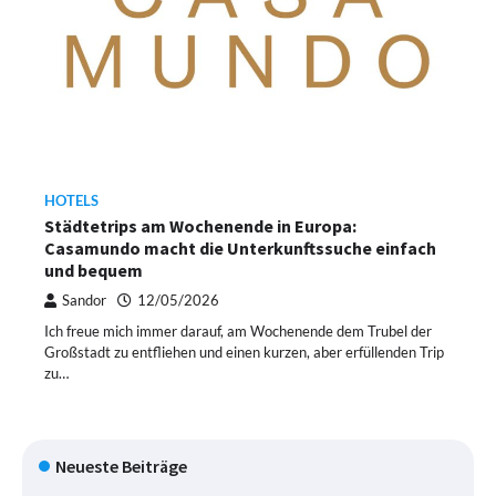
HOTELS
Städtetrips am Wochenende in Europa:
Casamundo macht die Unterkunftssuche einfach
und bequem
Sandor
12/05/2026
Ich freue mich immer darauf, am Wochenende dem Trubel der
Großstadt zu entfliehen und einen kurzen, aber erfüllenden Trip
zu…
Neueste Beiträge