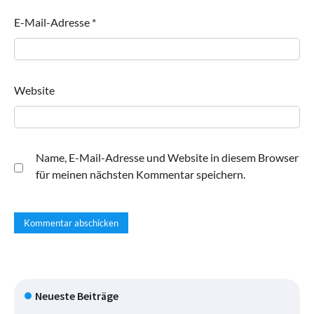
E-Mail-Adresse
*
Website
Name, E-Mail-Adresse und Website in diesem Browser
für meinen nächsten Kommentar speichern.
Neueste Beiträge