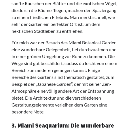
sanfte Rauschen der Blätter und die exotischen Vögel,
die durch die Bäume fliegen, machen den Spaziergang
zu einem friedlichen Erlebnis. Man merkt schnell, wie
sehr der Garten ein perfekter Ort ist, um dem
hektischen Stadtleben zu entfliehen.
Für mich war der Besuch des Miami Botanical Garden
eine wunderbare Gelegenheit, tief durchzuatmen und
in einer grünen Umgebung zur Ruhe zu kommen. Die
Wege sind gut beschildert, sodass du leicht von einem
Bereich zum anderen gelangen kannst. Einige
Bereiche des Gartens sind thematisch gestaltet, zum
Beispiel der „Japanese Garden“, der mit seiner Zen-
Atmosphäre eine völlig andere Art der Entspannung
bietet. Die Architektur und die verschiedenen
Gestaltungselemente verleihen dem Garten eine
besondere Note.
3. Miami Seaquarium: Die wunderbare