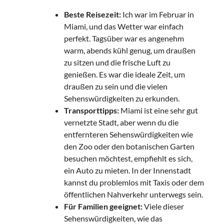
Beste Reisezeit:
Ich war im Februar in
Miami, und das Wetter war einfach
perfekt. Tagsüber war es angenehm
warm, abends kühl genug, um draußen
zu sitzen und die frische Luft zu
genießen. Es war die ideale Zeit, um
draußen zu sein und die vielen
Sehenswürdigkeiten zu erkunden.
Transporttipps:
Miami ist eine sehr gut
vernetzte Stadt, aber wenn du die
entfernteren Sehenswürdigkeiten wie
den Zoo oder den botanischen Garten
besuchen möchtest, empfiehlt es sich,
ein Auto zu mieten. In der Innenstadt
kannst du problemlos mit Taxis oder dem
öffentlichen Nahverkehr unterwegs sein.
Für Familien geeignet:
Viele dieser
Sehenswürdigkeiten, wie das