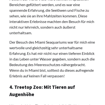
Bereichen gefüttert werden, und es war eine
spannende Erfahrung, die Seelöwen und Fische zu
sehen, wie sie an ihre Mahlzeiten kommen. Diese
interaktiven Erlebnisse machten den Besuch für mich
nicht nur lehrreich, sondern auch äußerst
unterhaltsam.
Der Besuch des Miami Seaquariums war für mich eine
wertvolle und gleichzeitig sehr unterhaltsame
Erfahrung. Es hat mir nicht nur einen tieferen Einblick
in das Leben unter Wasser gegeben, sondern auch die
Bedeutung des Meeresschutzes nähergebracht.
Wenn du in Miami bist, solltest du dieses aufregende
Erlebnis auf keinen Fall verpassen!
4. Treetop Zoo: Mit Tieren auf
Augenhöhe