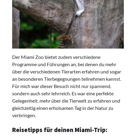
Der Miami Zoo bietet zudem verschiedene
Programme und Führungen an, bei denen du mehr
über die verschiedenen Tierarten erfahren und sogar
an besonderen Tierbegegnungen teilnehmen kannst.
Für mich war dieser Besuch nicht nur spannend,
sondern auch sehr lehrreich. Es war eine perfekte
Gelegenheit, mehr über die Tierwelt zu erfahren und
gleichzeitig einen erholsamen Tag in der Natur zu
verbringen.
Reisetipps für deinen Miami-Trip: