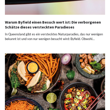
Warum Byfield einen Besuch wert ist: Die verborgenen
Schätze dieses versteckten Paradieses
In Queensland gibt es ein verstecktes Naturparadies, das nur wenigen
bekannt ist und von nur wenigen besucht wird: Byfield. Obwohl…