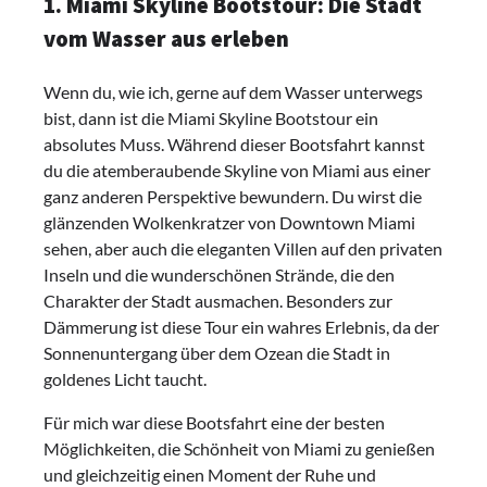
1. Miami Skyline Bootstour: Die Stadt
vom Wasser aus erleben
Wenn du, wie ich, gerne auf dem Wasser unterwegs
bist, dann ist die Miami Skyline Bootstour ein
absolutes Muss. Während dieser Bootsfahrt kannst
du die atemberaubende Skyline von Miami aus einer
ganz anderen Perspektive bewundern. Du wirst die
glänzenden Wolkenkratzer von Downtown Miami
sehen, aber auch die eleganten Villen auf den privaten
Inseln und die wunderschönen Strände, die den
Charakter der Stadt ausmachen. Besonders zur
Dämmerung ist diese Tour ein wahres Erlebnis, da der
Sonnenuntergang über dem Ozean die Stadt in
goldenes Licht taucht.
Für mich war diese Bootsfahrt eine der besten
Möglichkeiten, die Schönheit von Miami zu genießen
und gleichzeitig einen Moment der Ruhe und