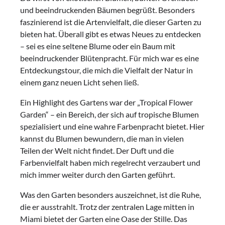
und beeindruckenden Bäumen begrüßt. Besonders
faszinierend ist die Artenvielfalt, die dieser Garten zu
bieten hat. Überall gibt es etwas Neues zu entdecken
– sei es eine seltene Blume oder ein Baum mit
beeindruckender Blütenpracht. Für mich war es eine
Entdeckungstour, die mich die Vielfalt der Natur in
einem ganz neuen Licht sehen ließ.
Ein Highlight des Gartens war der „Tropical Flower
Garden“ – ein Bereich, der sich auf tropische Blumen
spezialisiert und eine wahre Farbenpracht bietet. Hier
kannst du Blumen bewundern, die man in vielen
Teilen der Welt nicht findet. Der Duft und die
Farbenvielfalt haben mich regelrecht verzaubert und
mich immer weiter durch den Garten geführt.
Was den Garten besonders auszeichnet, ist die Ruhe,
die er ausstrahlt. Trotz der zentralen Lage mitten in
Miami bietet der Garten eine Oase der Stille. Das