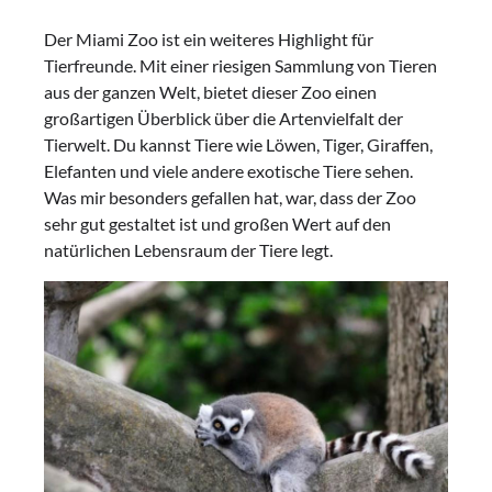
Der Miami Zoo ist ein weiteres Highlight für
Tierfreunde. Mit einer riesigen Sammlung von Tieren
aus der ganzen Welt, bietet dieser Zoo einen
großartigen Überblick über die Artenvielfalt der
Tierwelt. Du kannst Tiere wie Löwen, Tiger, Giraffen,
Elefanten und viele andere exotische Tiere sehen.
Was mir besonders gefallen hat, war, dass der Zoo
sehr gut gestaltet ist und großen Wert auf den
natürlichen Lebensraum der Tiere legt.