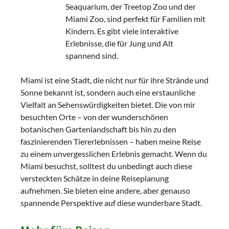
Seaquarium, der Treetop Zoo und der
Miami Zoo, sind perfekt für Familien mit
Kindern. Es gibt viele interaktive
Erlebnisse, die für Jung und Alt
spannend sind.
Miami ist eine Stadt, die nicht nur für ihre Strände und
Sonne bekannt ist, sondern auch eine erstaunliche
Vielfalt an Sehenswürdigkeiten bietet. Die von mir
besuchten Orte – von der wunderschönen
botanischen Gartenlandschaft bis hin zu den
faszinierenden Tiererlebnissen – haben meine Reise
zu einem unvergesslichen Erlebnis gemacht. Wenn du
Miami besuchst, solltest du unbedingt auch diese
versteckten Schätze in deine Reiseplanung
aufnehmen. Sie bieten eine andere, aber genauso
spannende Perspektive auf diese wunderbare Stadt.