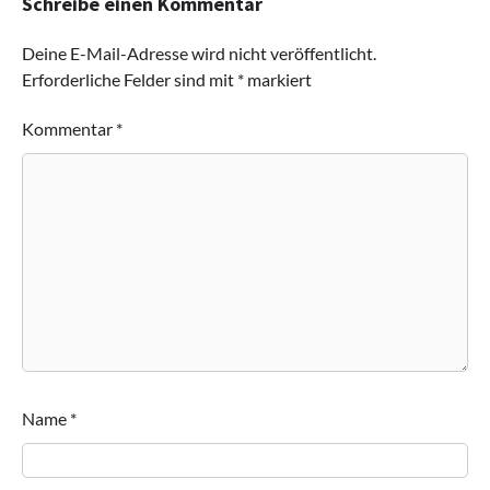
Schreibe einen Kommentar
Deine E-Mail-Adresse wird nicht veröffentlicht.
Erforderliche Felder sind mit
*
markiert
Kommentar
*
Name
*