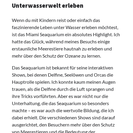
Unterwasserwelt erleben
Wenn du mit Kindern reist oder einfach das
faszinierende Leben unter Wasser erleben möchtest,
ist das Miami Seaquarium ein absolutes Highlight. Ich
hatte das Glück, während meines Besuchs einige
erstaunliche Meerestiere hautnah zu erleben und
mehr über den Schutz der Ozeane zu lernen.
Das Seaquarium ist bekannt für seine interaktiven
Shows, bei denen Delfine, Seelöwen und Orcas die
Hauptrolle spielen. Ich konnte kaum meinen Augen
trauen, als die Delfine durch die Luft sprangen und
ihre Tricks vorführten. Aber es war nicht nur die
Unterhaltung, die das Seaquarium so besonders
machte – es war auch die wertvolle Bildung, die ich
dabei erhielt. Die verschiedenen Shows sind darauf
ausgerichtet, den Besuchern mehr über den Schutz
von Meerestieren und die Bedeutung der