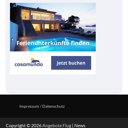
Impressum / Datenschutz
Copyright © 2026
Angebote Flug
| News