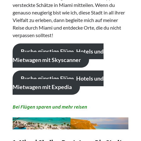
versteckte Schätze in Miami mitteilen. Wenn du
genauso neugierig bist wie ich, diese Stadt in all ihrer
Vielfalt zu erleben, dann begleite mich auf meiner
Reise durch Miami und entdecke Orte, die du nicht
verpassen solltest!
Buche günstige Flüge, Hotels und
Mietwagen mit Skyscanner
Buche günstige Flüge, Hotels und
Mietwagen mit Expedia
Bei Flügen sparen und mehr reisen