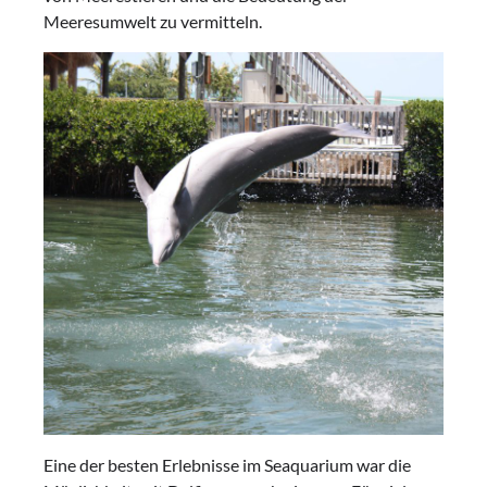
Meeresumwelt zu vermitteln.
Eine der besten Erlebnisse im Seaquarium war die