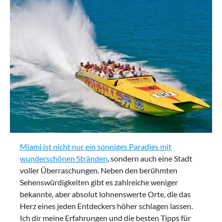
Miami ist nicht nur ein sonniges Paradies mit
wunderschönen Stränden
, sondern auch eine Stadt
voller Überraschungen. Neben den berühmten
Sehenswürdigkeiten gibt es zahlreiche weniger
bekannte, aber absolut lohnenswerte Orte, die das
Herz eines jeden Entdeckers höher schlagen lassen.
Ich dir meine Erfahrungen und die besten Tipps für