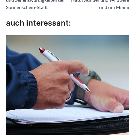
Sonnenschein-Stadt
rund um Miami
auch interessant: