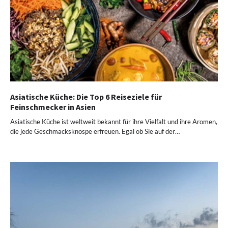
Asiatische Küche: Die Top 6 Reiseziele für
Feinschmecker in Asien
Asiatische Küche ist weltweit bekannt für ihre Vielfalt und ihre Aromen,
die jede Geschmacksknospe erfreuen. Egal ob Sie auf der…