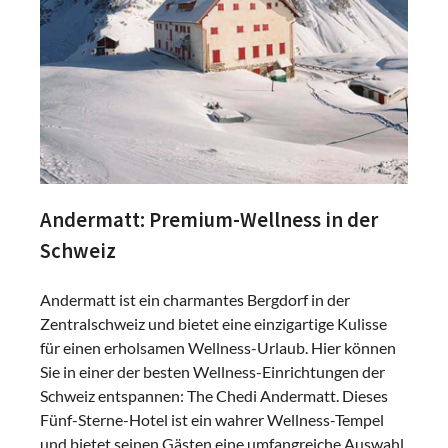
Andermatt: Premium-Wellness in der
Schweiz
Andermatt ist ein charmantes Bergdorf in der
Zentralschweiz und bietet eine einzigartige Kulisse
für einen erholsamen Wellness-Urlaub. Hier können
Sie in einer der besten Wellness-Einrichtungen der
Schweiz entspannen: The Chedi Andermatt. Dieses
Fünf-Sterne-Hotel ist ein wahrer Wellness-Tempel
und bietet seinen Gästen eine umfangreiche Auswahl