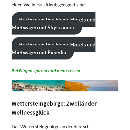
einen Wellness-Urlaub geeignet sind.
Buche günstige Flüge, Hotels und
Mietwagen mit Skyscanner
Buche günstige Flüge, Hotels und
Mietwagen mit Expedia
Bei Flügen sparen und mehr reisen
Wettersteingebirge: Zweiländer-
Wellnessglück
Das Wettersteingebirge an der deutsch-