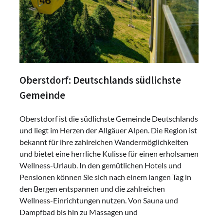
Oberstdorf: Deutschlands südlichste
Gemeinde
Oberstdorf ist die südlichste Gemeinde Deutschlands
und liegt im Herzen der Allgäuer Alpen. Die Region ist
bekannt für ihre zahlreichen Wandermöglichkeiten
und bietet eine herrliche Kulisse für einen erholsamen
Wellness-Urlaub. In den gemütlichen Hotels und
Pensionen können Sie sich nach einem langen Tag in
den Bergen entspannen und die zahlreichen
Wellness-Einrichtungen nutzen. Von Sauna und
Dampfbad bis hin zu Massagen und