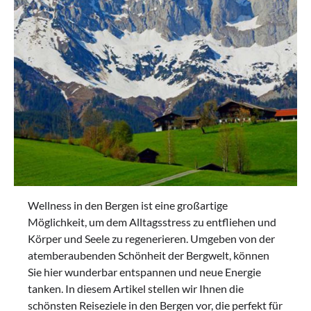
Wellness in den Bergen ist eine großartige
Möglichkeit, um dem Alltagsstress zu entfliehen und
Körper und Seele zu regenerieren. Umgeben von der
atemberaubenden Schönheit der Bergwelt, können
Sie hier wunderbar entspannen und neue Energie
tanken. In diesem Artikel stellen wir Ihnen die
schönsten Reiseziele in den Bergen vor, die perfekt für