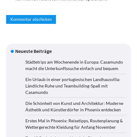
Neueste Beiträge
Städtetrips am Wochenende in Europa: Casamundo
macht die Unterkunftssuche einfach und bequem
Ein Urlaub in einer portugiesischen Landhausvilla:
Ländliche Ruhe und Teambuilding-Spaß mit
Casamundo
Die Schönheit von Kunst und Architektur: Moderne
Ästhetik und Künstlerdörfer in Phoenix entdecken
Erstes Mal in Phoenix: Reisetipps, Routenplanung &
Wettergerechte Kleidung für Anfang November