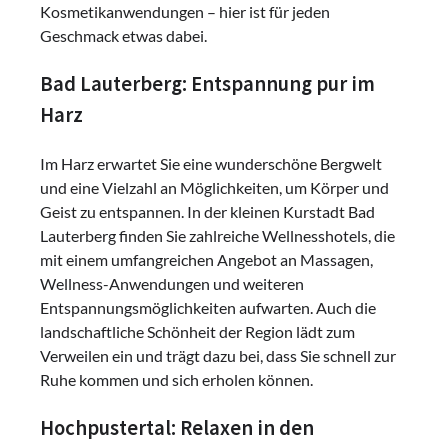
Kosmetikanwendungen – hier ist für jeden
Geschmack etwas dabei.
Bad Lauterberg: Entspannung pur im
Harz
Im Harz erwartet Sie eine wunderschöne Bergwelt
und eine Vielzahl an Möglichkeiten, um Körper und
Geist zu entspannen. In der kleinen Kurstadt Bad
Lauterberg finden Sie zahlreiche Wellnesshotels, die
mit einem umfangreichen Angebot an Massagen,
Wellness-Anwendungen und weiteren
Entspannungsmöglichkeiten aufwarten. Auch die
landschaftliche Schönheit der Region lädt zum
Verweilen ein und trägt dazu bei, dass Sie schnell zur
Ruhe kommen und sich erholen können.
Hochpustertal: Relaxen in den