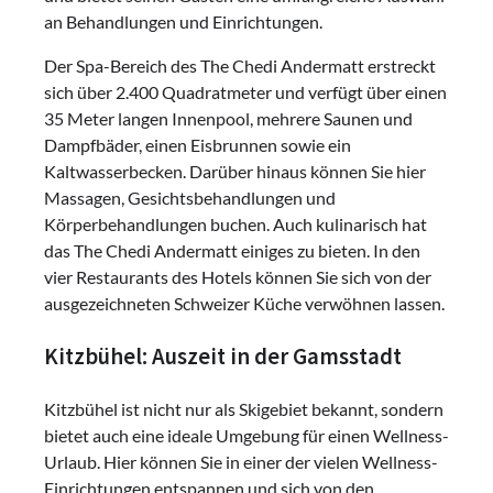
an Behandlungen und Einrichtungen.
Der Spa-Bereich des The Chedi Andermatt erstreckt
sich über 2.400 Quadratmeter und verfügt über einen
35 Meter langen Innenpool, mehrere Saunen und
Dampfbäder, einen Eisbrunnen sowie ein
Kaltwasserbecken. Darüber hinaus können Sie hier
Massagen, Gesichtsbehandlungen und
Körperbehandlungen buchen. Auch kulinarisch hat
das The Chedi Andermatt einiges zu bieten. In den
vier Restaurants des Hotels können Sie sich von der
ausgezeichneten Schweizer Küche verwöhnen lassen.
Kitzbühel: Auszeit in der Gamsstadt
Kitzbühel ist nicht nur als Skigebiet bekannt, sondern
bietet auch eine ideale Umgebung für einen Wellness-
Urlaub. Hier können Sie in einer der vielen Wellness-
Einrichtungen entspannen und sich von den