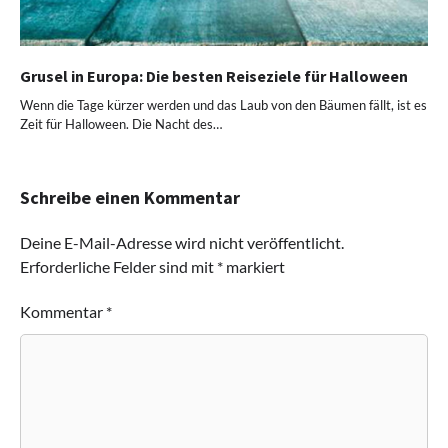
Grusel in Europa: Die besten Reiseziele für Halloween
Wenn die Tage kürzer werden und das Laub von den Bäumen fällt, ist es
Zeit für Halloween. Die Nacht des…
Schreibe einen Kommentar
Deine E-Mail-Adresse wird nicht veröffentlicht.
Erforderliche Felder sind mit
*
markiert
Kommentar
*