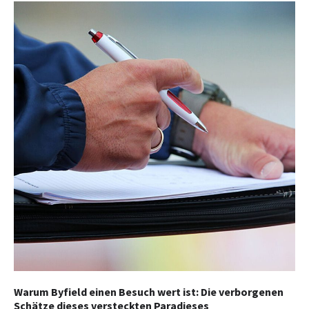
Warum Byfield einen Besuch wert ist: Die verborgenen
Schätze dieses versteckten Paradieses