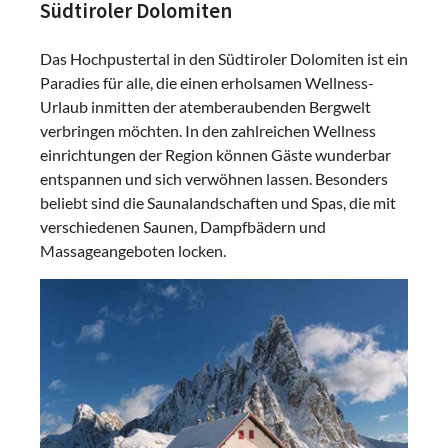
Südtiroler Dolomiten
Das Hochpustertal in den Südtiroler Dolomiten ist ein
Paradies für alle, die einen erholsamen Wellness-
Urlaub inmitten der atemberaubenden Bergwelt
verbringen möchten. In den zahlreichen Wellness
einrichtungen der Region können Gäste wunderbar
entspannen und sich verwöhnen lassen. Besonders
beliebt sind die Saunalandschaften und Spas, die mit
verschiedenen Saunen, Dampfbädern und
Massageangeboten locken.