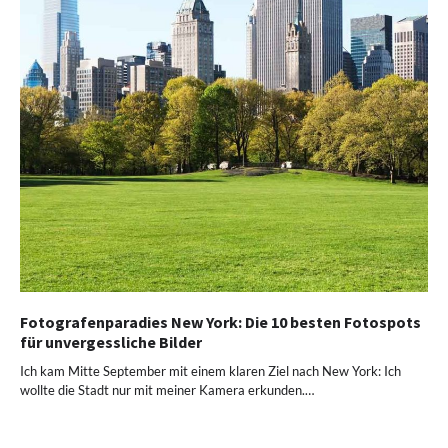
Fotografenparadies New York: Die 10 besten Fotospots
für unvergessliche Bilder
Ich kam Mitte September mit einem klaren Ziel nach New York: Ich
wollte die Stadt nur mit meiner Kamera erkunden.…