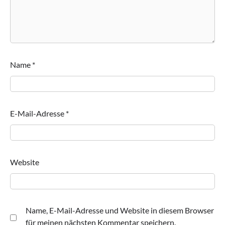
Name
*
E-Mail-Adresse
*
Website
Name, E-Mail-Adresse und Website in diesem Browser
für meinen nächsten Kommentar speichern.