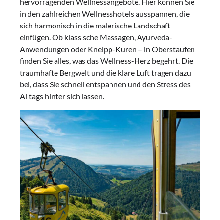
hervorragenden Wellnessangebote. Hier können Sie
in den zahlreichen Wellnesshotels ausspannen, die
sich harmonisch in die malerische Landschaft
einfügen. Ob klassische Massagen, Ayurveda-
Anwendungen oder Kneipp-Kuren – in Oberstaufen
finden Sie alles, was das Wellness-Herz begehrt. Die
traumhafte Bergwelt und die klare Luft tragen dazu
bei, dass Sie schnell entspannen und den Stress des
Alltags hinter sich lassen.