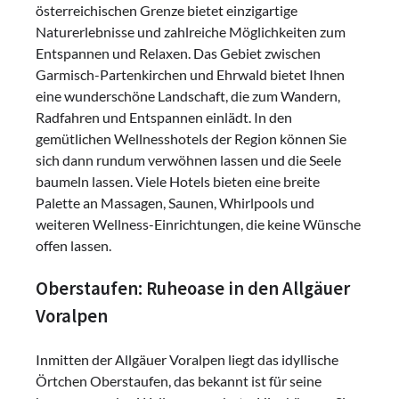
österreichischen Grenze bietet einzigartige
Naturerlebnisse und zahlreiche Möglichkeiten zum
Entspannen und Relaxen. Das Gebiet zwischen
Garmisch-Partenkirchen und Ehrwald bietet Ihnen
eine wunderschöne Landschaft, die zum Wandern,
Radfahren und Entspannen einlädt. In den
gemütlichen Wellnesshotels der Region können Sie
sich dann rundum verwöhnen lassen und die Seele
baumeln lassen. Viele Hotels bieten eine breite
Palette an Massagen, Saunen, Whirlpools und
weiteren Wellness-Einrichtungen, die keine Wünsche
offen lassen.
Oberstaufen: Ruheoase in den Allgäuer
Voralpen
Inmitten der Allgäuer Voralpen liegt das idyllische
Örtchen Oberstaufen, das bekannt ist für seine