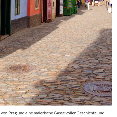
von Prag und eine malerische Gasse voller Geschichte und