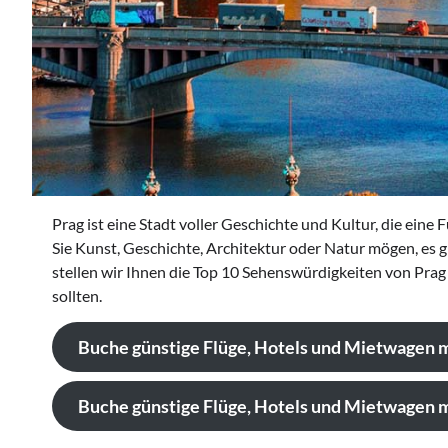
Prag ist eine Stadt voller Geschichte und Kultur, die eine 
Sie Kunst, Geschichte, Architektur oder Natur mögen, es 
stellen wir Ihnen die Top 10 Sehenswürdigkeiten von Prag 
sollten.
Buche günstige Flüge, Hotels und Mietwagen 
Buche günstige Flüge, Hotels und Mietwagen m