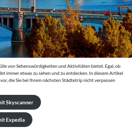
Fülle von Sehenswürdigkeiten und Aktivitäten bietet. Egal, ob
gibt immer etwas zu sehen und zu entdecken. In diesem Artikel
vor, die Sie bei Ihrem nächsten Städtetrip nicht verpassen
mit Skyscanner
it Expedia