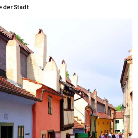
 der Stadt