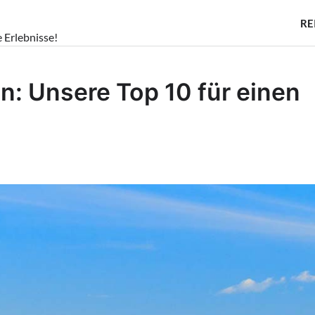
RE
e Erlebnisse!
: Unsere Top 10 für einen