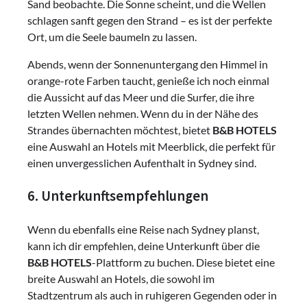
Sand beobachte. Die Sonne scheint, und die Wellen
schlagen sanft gegen den Strand – es ist der perfekte
Ort, um die Seele baumeln zu lassen.
Abends, wenn der Sonnenuntergang den Himmel in
orange-rote Farben taucht, genieße ich noch einmal
die Aussicht auf das Meer und die Surfer, die ihre
letzten Wellen nehmen. Wenn du in der Nähe des
Strandes übernachten möchtest, bietet
B&B HOTELS
eine Auswahl an Hotels mit Meerblick, die perfekt für
einen unvergesslichen Aufenthalt in Sydney sind.
6. Unterkunftsempfehlungen
Wenn du ebenfalls eine Reise nach Sydney planst,
kann ich dir empfehlen, deine Unterkunft über die
B&B HOTELS
-Plattform zu buchen. Diese bietet eine
breite Auswahl an Hotels, die sowohl im
Stadtzentrum als auch in ruhigeren Gegenden oder in