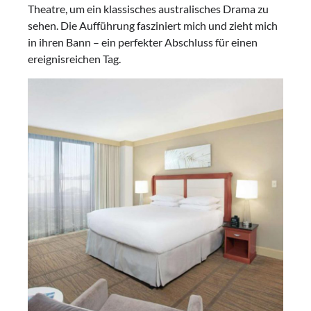
Theatre, um ein klassisches australisches Drama zu
sehen. Die Aufführung fasziniert mich und zieht mich
in ihren Bann – ein perfekter Abschluss für einen
ereignisreichen Tag.