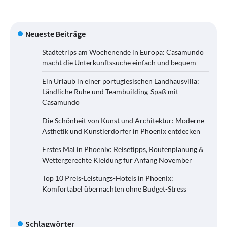
Neueste Beiträge
Städtetrips am Wochenende in Europa: Casamundo
macht die Unterkunftssuche einfach und bequem
Ein Urlaub in einer portugiesischen Landhausvilla:
Ländliche Ruhe und Teambuilding-Spaß mit
Casamundo
Die Schönheit von Kunst und Architektur: Moderne
Ästhetik und Künstlerdörfer in Phoenix entdecken
Erstes Mal in Phoenix: Reisetipps, Routenplanung &
Wettergerechte Kleidung für Anfang November
Top 10 Preis-Leistungs-Hotels in Phoenix:
Komfortabel übernachten ohne Budget-Stress
Schlagwörter