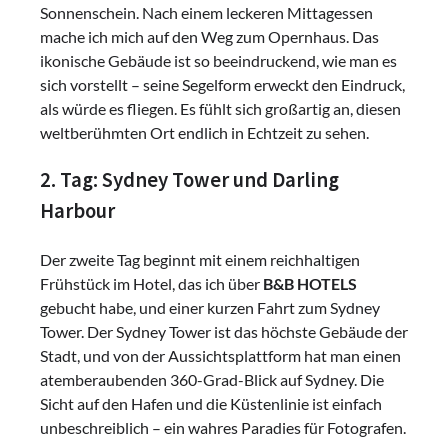
Sonnenschein. Nach einem leckeren Mittagessen
mache ich mich auf den Weg zum Opernhaus. Das
ikonische Gebäude ist so beeindruckend, wie man es
sich vorstellt – seine Segelform erweckt den Eindruck,
als würde es fliegen. Es fühlt sich großartig an, diesen
weltberühmten Ort endlich in Echtzeit zu sehen.
2. Tag: Sydney Tower und Darling
Harbour
Der zweite Tag beginnt mit einem reichhaltigen
Frühstück im Hotel, das ich über
B&B HOTELS
gebucht habe, und einer kurzen Fahrt zum Sydney
Tower. Der Sydney Tower ist das höchste Gebäude der
Stadt, und von der Aussichtsplattform hat man einen
atemberaubenden 360-Grad-Blick auf Sydney. Die
Sicht auf den Hafen und die Küstenlinie ist einfach
unbeschreiblich – ein wahres Paradies für Fotografen.