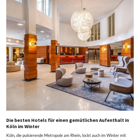
Die besten Hotels für einen gemütlichen Aufenthalt in
Köln im Winter
Köln, die pulsierende Metropole am Rhein, lockt auch im Winter mit