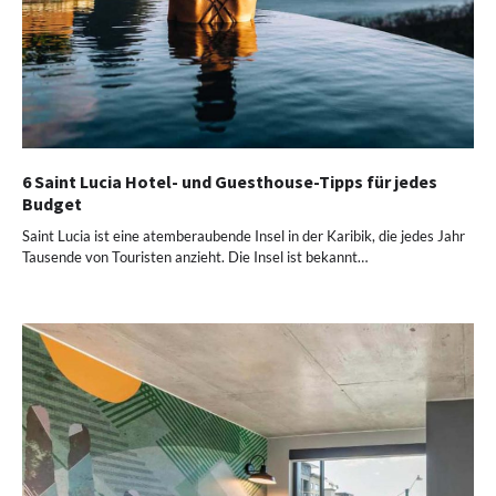
6 Saint Lucia Hotel- und Guesthouse-Tipps für jedes
Budget
Saint Lucia ist eine atemberaubende Insel in der Karibik, die jedes Jahr
Tausende von Touristen anzieht. Die Insel ist bekannt…