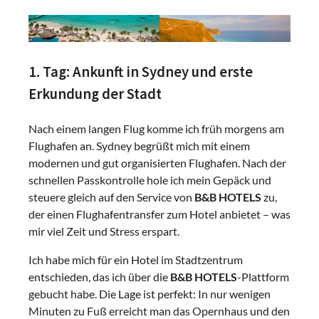
1. Tag: Ankunft in Sydney und erste
Erkundung der Stadt
Nach einem langen Flug komme ich früh morgens am
Flughafen an. Sydney begrüßt mich mit einem
modernen und gut organisierten Flughafen. Nach der
schnellen Passkontrolle hole ich mein Gepäck und
steuere gleich auf den Service von
B&B HOTELS
zu,
der einen Flughafentransfer zum Hotel anbietet – was
mir viel Zeit und Stress erspart.
Ich habe mich für ein Hotel im Stadtzentrum
entschieden, das ich über die
B&B HOTELS
-Plattform
gebucht habe. Die Lage ist perfekt: In nur wenigen
Minuten zu Fuß erreicht man das Opernhaus und den