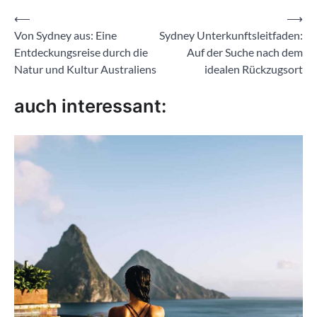
Beitragsnavigation
⟵
⟶
Von Sydney aus: Eine
Sydney Unterkunftsleitfaden:
Entdeckungsreise durch die
Auf der Suche nach dem
Natur und Kultur Australiens
idealen Rückzugsort
auch interessant: