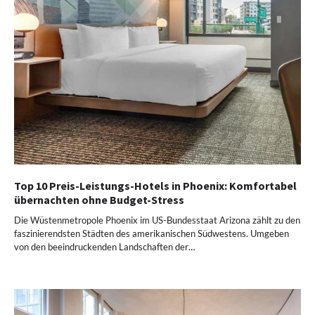
Top 10 Preis-Leistungs-Hotels in Phoenix: Komfortabel
übernachten ohne Budget-Stress
Die Wüstenmetropole Phoenix im US-Bundesstaat Arizona zählt zu den
faszinierendsten Städten des amerikanischen Südwestens. Umgeben
von den beeindruckenden Landschaften der…