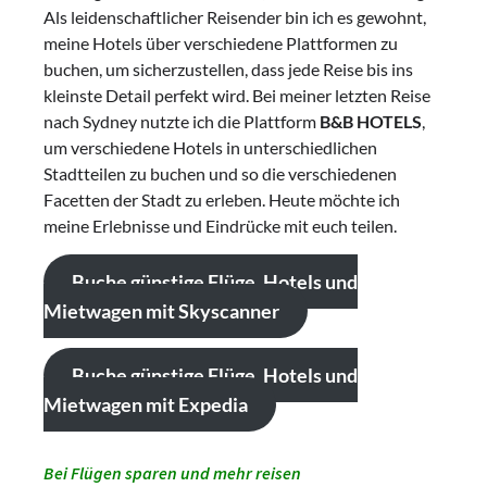
Als leidenschaftlicher Reisender bin ich es gewohnt,
meine Hotels über verschiedene Plattformen zu
buchen, um sicherzustellen, dass jede Reise bis ins
kleinste Detail perfekt wird. Bei meiner letzten Reise
nach Sydney nutzte ich die Plattform
B&B HOTELS
,
um verschiedene Hotels in unterschiedlichen
Stadtteilen zu buchen und so die verschiedenen
Facetten der Stadt zu erleben. Heute möchte ich
meine Erlebnisse und Eindrücke mit euch teilen.
Buche günstige Flüge, Hotels und
Mietwagen mit Skyscanner
Buche günstige Flüge, Hotels und
Mietwagen mit Expedia
Bei Flügen sparen und mehr reisen