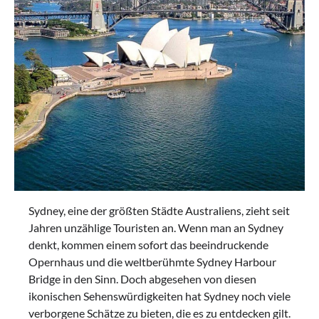
Sydney, eine der größten Städte Australiens, zieht seit
Jahren unzählige Touristen an. Wenn man an Sydney
denkt, kommen einem sofort das beeindruckende
Opernhaus und die weltberühmte Sydney Harbour
Bridge in den Sinn. Doch abgesehen von diesen
ikonischen Sehenswürdigkeiten hat Sydney noch viele
verborgene Schätze zu bieten, die es zu entdecken gilt.