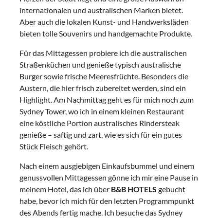
internationalen und australischen Marken bietet.
Aber auch die lokalen Kunst- und Handwerksläden
bieten tolle Souvenirs und handgemachte Produkte.
Für das Mittagessen probiere ich die australischen
Straßenküchen und genieße typisch australische
Burger sowie frische Meeresfrüchte. Besonders die
Austern, die hier frisch zubereitet werden, sind ein
Highlight. Am Nachmittag geht es für mich noch zum
Sydney Tower, wo ich in einem kleinen Restaurant
eine köstliche Portion australisches Rindersteak
genieße – saftig und zart, wie es sich für ein gutes
Stück Fleisch gehört.
Nach einem ausgiebigen Einkaufsbummel und einem
genussvollen Mittagessen gönne ich mir eine Pause in
meinem Hotel, das ich über
B&B HOTELS
gebucht
habe, bevor ich mich für den letzten Programmpunkt
des Abends fertig mache. Ich besuche das Sydney