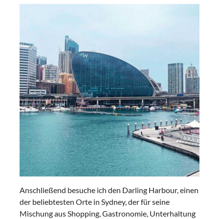
Anschließend besuche ich den Darling Harbour, einen
der beliebtesten Orte in Sydney, der für seine
Mischung aus Shopping, Gastronomie, Unterhaltung