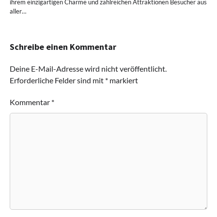
ihrem einzigartigen Charme und zahlreichen Attraktionen Besucher aus
aller…
Schreibe einen Kommentar
Deine E-Mail-Adresse wird nicht veröffentlicht.
Erforderliche Felder sind mit
*
markiert
Kommentar
*