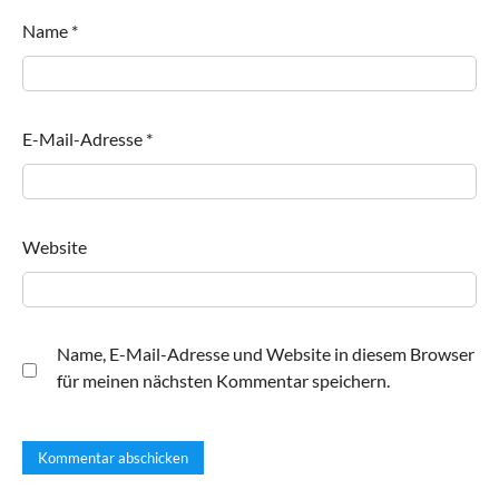
Name
*
E-Mail-Adresse
*
Website
Name, E-Mail-Adresse und Website in diesem Browser
für meinen nächsten Kommentar speichern.