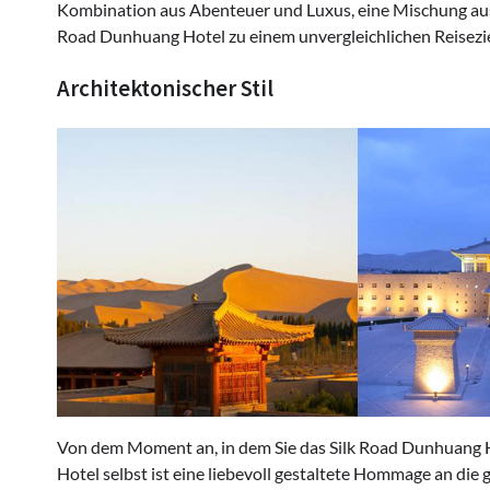
Kombination aus Abenteuer und Luxus, eine Mischung aus
Road Dunhuang Hotel zu einem unvergleichlichen Reisezi
Architektonischer Stil
Von dem Moment an, in dem Sie das Silk Road Dunhuang Ho
Hotel selbst ist eine liebevoll gestaltete Hommage an die g