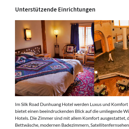
Unterstützende Einrichtungen
Im Silk Road Dunhuang Hotel werden Luxus und Komfort g
bietet einen beeindruckenden Blick auf die umliegende Wü
Hotels. Die Zimmer sind mit allem Komfort ausgestattet, d
Bettwäsche, modernen Badezimmern, Satellitenfernsehen