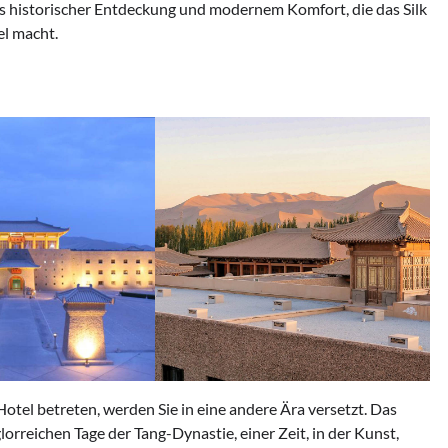
 historischer Entdeckung und modernem Komfort, die das Silk
el macht.
tel betreten, werden Sie in eine andere Ära versetzt. Das
lorreichen Tage der Tang-Dynastie, einer Zeit, in der Kunst,