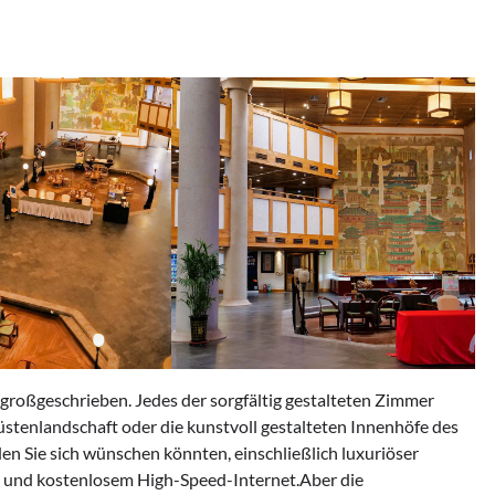
roßgeschrieben. Jedes der sorgfältig gestalteten Zimmer
stenlandschaft oder die kunstvoll gestalteten Innenhöfe des
en Sie sich wünschen könnten, einschließlich luxuriöser
 und kostenlosem High-Speed-Internet.Aber die