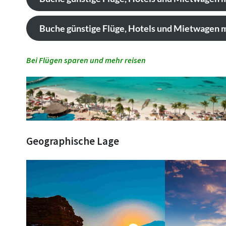
Buche günstige Flüge, Hotels und Mietwagen m
Bei Flügen sparen und mehr reisen
Geographische Lage