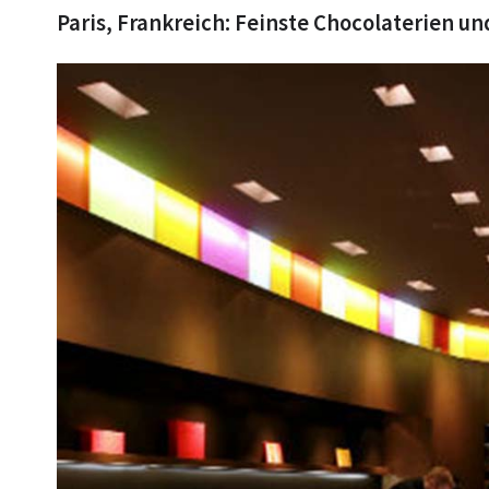
Paris, Frankreich: Feinste Chocolaterien un