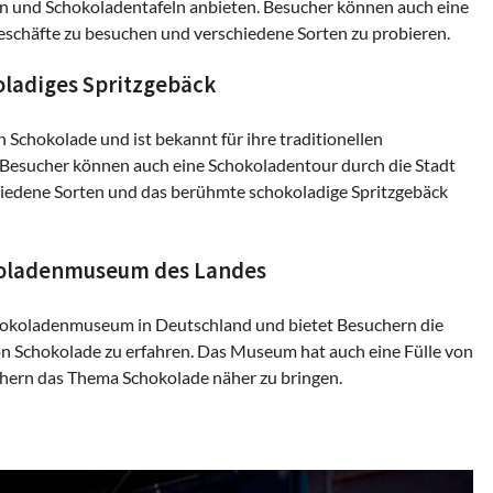
nen und Schokoladentafeln anbieten. Besucher können auch eine
schäfte zu besuchen und verschiedene Sorten zu probieren.
oladiges Spritzgebäck
 Schokolade und ist bekannt für ihre traditionellen
Besucher können auch eine Schokoladentour durch die Stadt
iedene Sorten und das berühmte schokoladige Spritzgebäck
koladenmuseum des Landes
okoladenmuseum in Deutschland und bietet Besuchern die
on Schokolade zu erfahren. Das Museum hat auch eine Fülle von
hern das Thema Schokolade näher zu bringen.