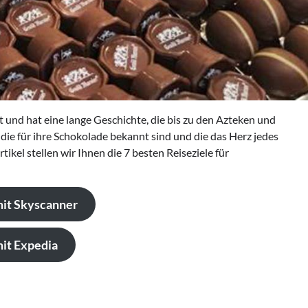
t und hat eine lange Geschichte, die bis zu den Azteken und
 die für ihre Schokolade bekannt sind und die das Herz jedes
kel stellen wir Ihnen die 7 besten Reiseziele für
mit Skyscanner
it Expedia