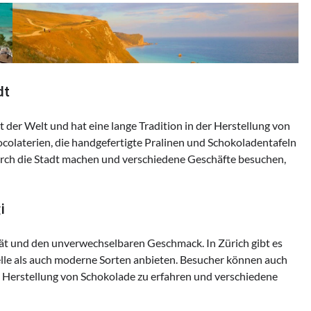
dt
 der Welt und hat eine lange Tradition in der Herstellung von
ocolaterien, die handgefertigte Pralinen und Schokoladentafeln
rch die Stadt machen und verschiedene Geschäfte besuchen,
i
tät und den unverwechselbaren Geschmack. In Zürich gibt es
elle als auch moderne Sorten anbieten. Besucher können auch
Herstellung von Schokolade zu erfahren und verschiedene