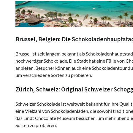
Brüssel, Belgien: Die Schokoladenhauptsta
Brüssel ist seit langem bekannt als Schokoladenhauptstadt
hochwertiger Schokolade. Die Stadt hat eine Fülle von Ch
anbieten. Besucher können auch eine Schokoladentour du
um verschiedene Sorten zu probieren.
Zürich, Schweiz: Original Schweizer Schogg
Schweizer Schokolade ist weltweit bekannt für ihre Quali
eine Vielzahl von Schokoladenläden, die sowohl tradition
das Lindt Chocolate Museum besuchen, um mehr über die 
Sorten zu probieren.