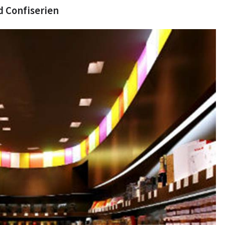
d Confiserien