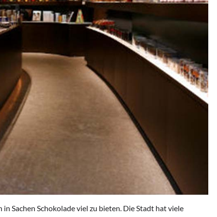
 in Sachen Schokolade viel zu bieten. Die Stadt hat viele