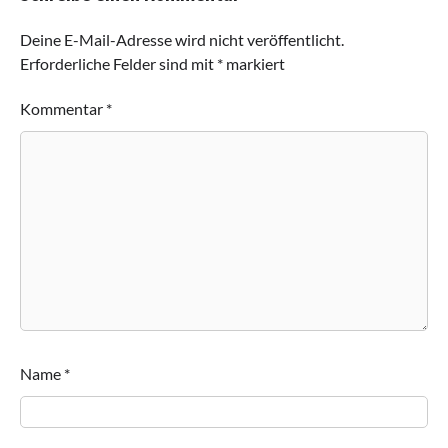
Deine E-Mail-Adresse wird nicht veröffentlicht.
Erforderliche Felder sind mit
*
markiert
Kommentar
*
Name
*