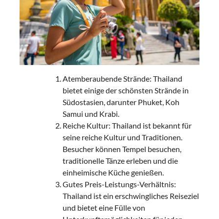
Atemberaubende Strände: Thailand
bietet einige der schönsten Strände in
Südostasien, darunter Phuket, Koh
Samui und Krabi.
Reiche Kultur: Thailand ist bekannt für
seine reiche Kultur und Traditionen.
Besucher können Tempel besuchen,
traditionelle Tänze erleben und die
einheimische Küche genießen.
Gutes Preis-Leistungs-Verhältnis:
Thailand ist ein erschwingliches Reiseziel
und bietet eine Fülle von