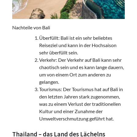
Nachteile von Bali
Überfüllt: Bali ist ein sehr beliebtes
Reiseziel und kann in der Hochsaison
sehr überfüllt sein.
Verkehr: Der Verkehr auf Bali kann sehr
chaotisch sein und es kann lange dauern,
um von einem Ort zum anderen zu
gelangen.
Tourismus: Der Tourismus hat auf Bali in
den letzten Jahren stark zugenommen,
was zu einem Verlust der traditionellen
Kultur und einer Zunahme der
Umweltverschmutzung geführt hat.
Thailand – das Land des Lächelns