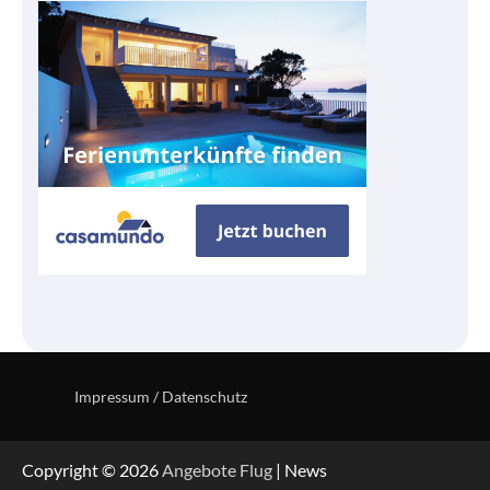
Impressum / Datenschutz
Copyright © 2026
Angebote Flug
| News