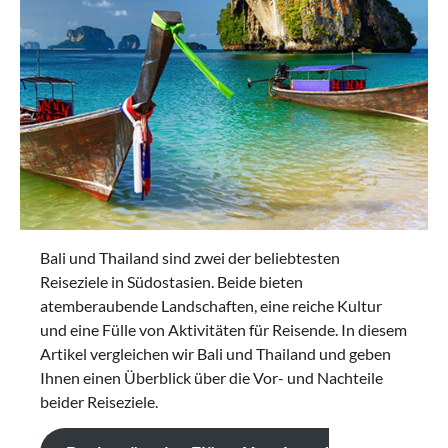
Bali und Thailand sind zwei der beliebtesten
Reiseziele in Südostasien. Beide bieten
atemberaubende Landschaften, eine reiche Kultur
und eine Fülle von Aktivitäten für Reisende. In diesem
Artikel vergleichen wir Bali und Thailand und geben
Ihnen einen Überblick über die Vor- und Nachteile
beider Reiseziele.