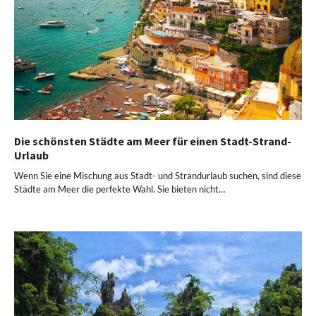
Die schönsten Städte am Meer für einen Stadt-Strand-
Urlaub
Wenn Sie eine Mischung aus Stadt- und Strandurlaub suchen, sind diese
Städte am Meer die perfekte Wahl. Sie bieten nicht…