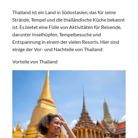
Thailand ist ein Land in Südostasien, das für seine
Strände, Tempel und die thailändische Küche bekannt
ist. Es bietet eine Fülle von Aktivitäten für Reisende,
darunter Inselhüpfen, Tempelbesuche und
Entspannung in einem der vielen Resorts. Hier sind
einige der Vor- und Nachteile von Thailand:
Vorteile von Thailand