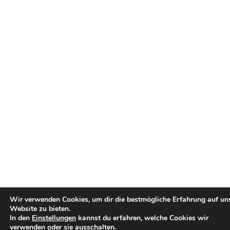
Wir verwenden Cookies, um dir die bestmögliche Erfahrung auf un
Website zu bieten.
In den
Einstellungen
kannst du erfahren, welche Cookies wir
verwenden oder sie ausschalten.