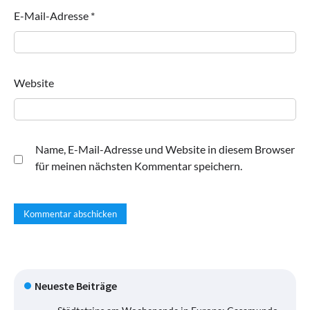
E-Mail-Adresse
*
Website
Name, E-Mail-Adresse und Website in diesem Browser
für meinen nächsten Kommentar speichern.
Neueste Beiträge