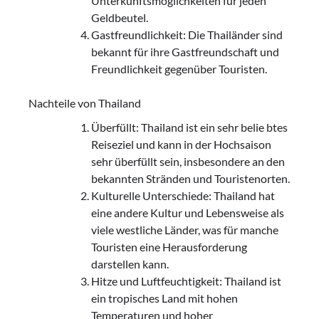
Unterkunftsmöglichkeiten für jeden
Geldbeutel.
Gastfreundlichkeit: Die Thailänder sind
bekannt für ihre Gastfreundschaft und
Freundlichkeit gegenüber Touristen.
Nachteile von Thailand
Überfüllt: Thailand ist ein sehr belie btes
Reiseziel und kann in der Hochsaison
sehr überfüllt sein, insbesondere an den
bekannten Stränden und Touristenorten.
Kulturelle Unterschiede: Thailand hat
eine andere Kultur und Lebensweise als
viele westliche Länder, was für manche
Touristen eine Herausforderung
darstellen kann.
Hitze und Luftfeuchtigkeit: Thailand ist
ein tropisches Land mit hohen
Temperaturen und hoher