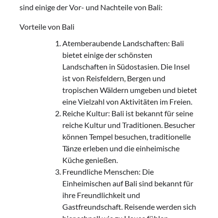
sind einige der Vor- und Nachteile von Bali:
Vorteile von Bali
Atemberaubende Landschaften: Bali
bietet einige der schönsten
Landschaften in Südostasien. Die Insel
ist von Reisfeldern, Bergen und
tropischen Wäldern umgeben und bietet
eine Vielzahl von Aktivitäten im Freien.
Reiche Kultur: Bali ist bekannt für seine
reiche Kultur und Traditionen. Besucher
können Tempel besuchen, traditionelle
Tänze erleben und die einheimische
Küche genießen.
Freundliche Menschen: Die
Einheimischen auf Bali sind bekannt für
ihre Freundlichkeit und
Gastfreundschaft. Reisende werden sich