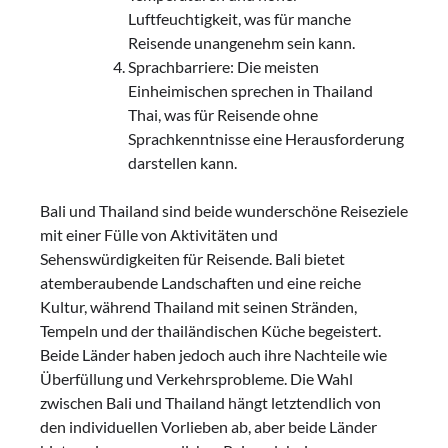
Luftfeuchtigkeit, was für manche
Reisende unangenehm sein kann.
Sprachbarriere: Die meisten
Einheimischen sprechen in Thailand
Thai, was für Reisende ohne
Sprachkenntnisse eine Herausforderung
darstellen kann.
Bali und Thailand sind beide wunderschöne Reiseziele
mit einer Fülle von Aktivitäten und
Sehenswürdigkeiten für Reisende. Bali bietet
atemberaubende Landschaften und eine reiche
Kultur, während Thailand mit seinen Stränden,
Tempeln und der thailändischen Küche begeistert.
Beide Länder haben jedoch auch ihre Nachteile wie
Überfüllung und Verkehrsprobleme. Die Wahl
zwischen Bali und Thailand hängt letztendlich von
den individuellen Vorlieben ab, aber beide Länder