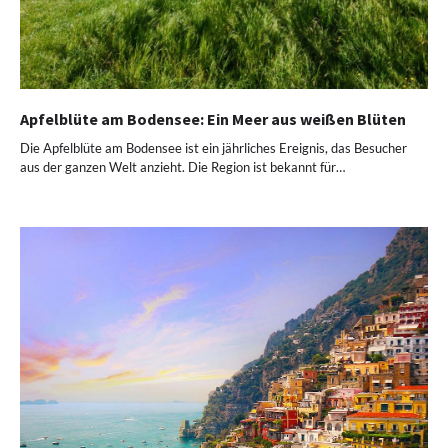
Apfelblüte am Bodensee: Ein Meer aus weißen Blüten
Die Apfelblüte am Bodensee ist ein jährliches Ereignis, das Besucher
aus der ganzen Welt anzieht. Die Region ist bekannt für…