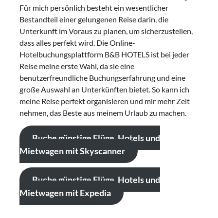
Für mich persönlich besteht ein wesentlicher
Bestandteil einer gelungenen Reise darin, die
Unterkunft im Voraus zu planen, um sicherzustellen,
dass alles perfekt wird. Die Online-
Hotelbuchungsplattform B&B HOTELS ist bei jeder
Reise meine erste Wahl, da sie eine
benutzerfreundliche Buchungserfahrung und eine
große Auswahl an Unterkünften bietet. So kann ich
meine Reise perfekt organisieren und mir mehr Zeit
nehmen, das Beste aus meinem Urlaub zu machen.
Buche günstige Flüge, Hotels und
Mietwagen mit Skyscanner
Buche günstige Flüge, Hotels und
Mietwagen mit Expedia