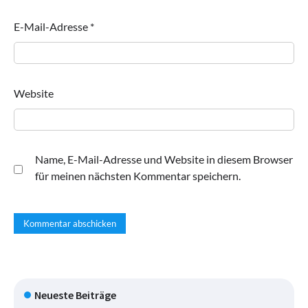
E-Mail-Adresse
*
Website
Name, E-Mail-Adresse und Website in diesem Browser
für meinen nächsten Kommentar speichern.
Neueste Beiträge