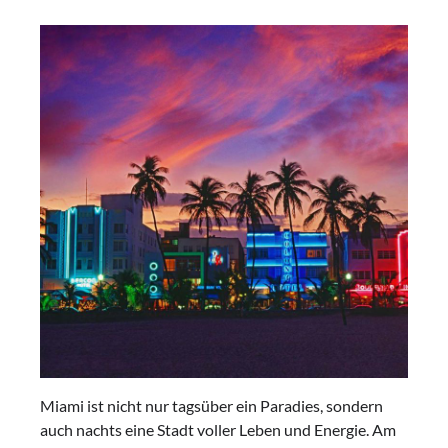
Miami ist nicht nur tagsüber ein Paradies, sondern
auch nachts eine Stadt voller Leben und Energie. Am