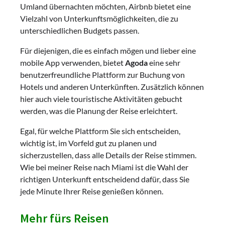
Umland übernachten möchten, Airbnb bietet eine
Vielzahl von Unterkunftsmöglichkeiten, die zu
unterschiedlichen Budgets passen.
Für diejenigen, die es einfach mögen und lieber eine
mobile App verwenden, bietet
Agoda
eine sehr
benutzerfreundliche Plattform zur Buchung von
Hotels und anderen Unterkünften. Zusätzlich können
hier auch viele touristische Aktivitäten gebucht
werden, was die Planung der Reise erleichtert.
Egal, für welche Plattform Sie sich entscheiden,
wichtig ist, im Vorfeld gut zu planen und
sicherzustellen, dass alle Details der Reise stimmen.
Wie bei meiner Reise nach Miami ist die Wahl der
richtigen Unterkunft entscheidend dafür, dass Sie
jede Minute Ihrer Reise genießen können.
Mehr fürs Reisen