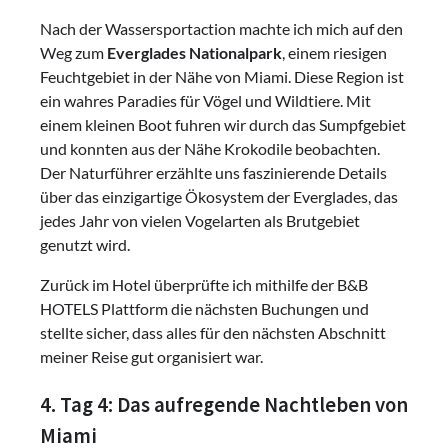
Nach der Wassersportaction machte ich mich auf den
Weg zum
Everglades Nationalpark
, einem riesigen
Feuchtgebiet in der Nähe von Miami. Diese Region ist
ein wahres Paradies für Vögel und Wildtiere. Mit
einem kleinen Boot fuhren wir durch das Sumpfgebiet
und konnten aus der Nähe Krokodile beobachten.
Der Naturführer erzählte uns faszinierende Details
über das einzigartige Ökosystem der Everglades, das
jedes Jahr von vielen Vogelarten als Brutgebiet
genutzt wird.
Zurück im Hotel überprüfte ich mithilfe der B&B
HOTELS Plattform die nächsten Buchungen und
stellte sicher, dass alles für den nächsten Abschnitt
meiner Reise gut organisiert war.
4. Tag 4: Das aufregende Nachtleben von
Miami