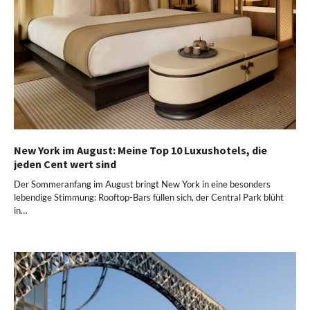
New York im August: Meine Top 10 Luxushotels, die
jeden Cent wert sind
Der Sommeranfang im August bringt New York in eine besonders
lebendige Stimmung: Rooftop-Bars füllen sich, der Central Park blüht
in…