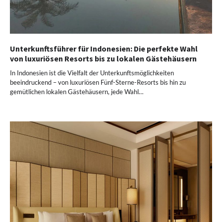
Unterkunftsführer für Indonesien: Die perfekte Wahl
von luxuriösen Resorts bis zu lokalen Gästehäusern
In Indonesien ist die Vielfalt der Unterkunftsmöglichkeiten
beeindruckend – von luxuriösen Fünf-Sterne-Resorts bis hin zu
gemütlichen lokalen Gästehäusern, jede Wahl…