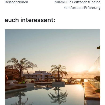
Reiseoptionen
Miami: Ein Leitfaden für eine
komfortable Erfahrung
auch interessant: