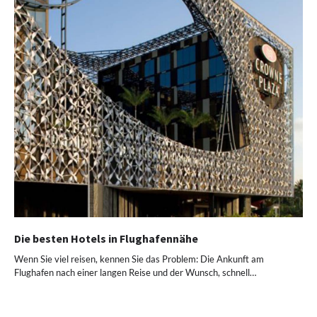
Die besten Hotels in Flughafennähe
Wenn Sie viel reisen, kennen Sie das Problem: Die Ankunft am
Flughafen nach einer langen Reise und der Wunsch, schnell…