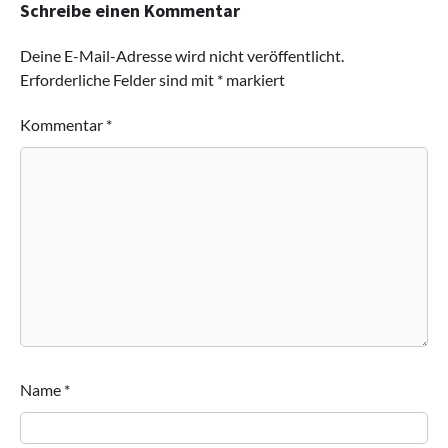
Schreibe einen Kommentar
Deine E-Mail-Adresse wird nicht veröffentlicht.
Erforderliche Felder sind mit
*
markiert
Kommentar
*
Name
*