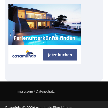
Impressum / Datenschutz
Copyright © 2026
Angebote Flug
| News