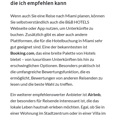
die ich empfehlen kann
Wenn auch Sie eine Reise nach Miami planen, können
Sie selbstverständlich auch die B&B HOTELS
Webseite oder App nutzen, um Unterkünfte zu
buchen. Zusätzlich gibt es aber auch andere
Plattformen, die für die Hotelbuchung in Miami sehr
gut geeignet sind. Eine der bekanntesten ist
Booking.com
, das eine breite Palette von Hotels
bietet – von luxuriösen Unterkünften bis hin zu
erschwinglichen Optionen. Besonders praktisch ist
die umfangreiche Bewertungsfunktion, die es
ermöglicht, Bewertungen von anderen Reisenden zu
lesen und die beste Wahl zu treffen.
Ein weiterer empfehlenswerter Anbieter ist
Airbnb
,
der besonders für Reisende interessant ist, die das
lokale Leben hautnah erleben möchten. Egal, ob Sie in
einer Wohnung im Stadtzentrum oder in einer Villa im