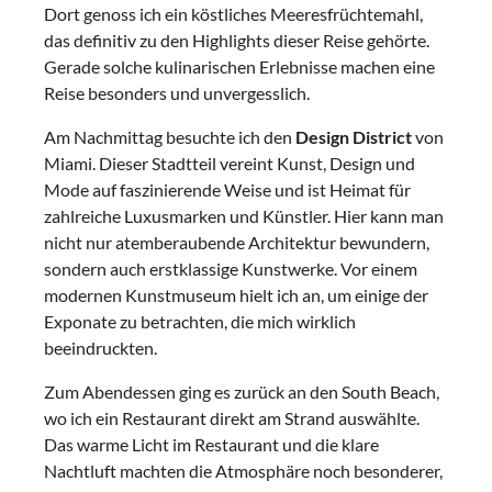
Dort genoss ich ein köstliches Meeresfrüchtemahl,
das definitiv zu den Highlights dieser Reise gehörte.
Gerade solche kulinarischen Erlebnisse machen eine
Reise besonders und unvergesslich.
Am Nachmittag besuchte ich den
Design District
von
Miami. Dieser Stadtteil vereint Kunst, Design und
Mode auf faszinierende Weise und ist Heimat für
zahlreiche Luxusmarken und Künstler. Hier kann man
nicht nur atemberaubende Architektur bewundern,
sondern auch erstklassige Kunstwerke. Vor einem
modernen Kunstmuseum hielt ich an, um einige der
Exponate zu betrachten, die mich wirklich
beeindruckten.
Zum Abendessen ging es zurück an den South Beach,
wo ich ein Restaurant direkt am Strand auswählte.
Das warme Licht im Restaurant und die klare
Nachtluft machten die Atmosphäre noch besonderer,