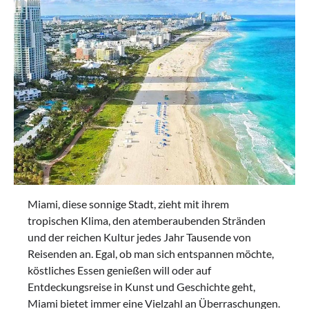
Miami, diese sonnige Stadt, zieht mit ihrem
tropischen Klima, den atemberaubenden Stränden
und der reichen Kultur jedes Jahr Tausende von
Reisenden an. Egal, ob man sich entspannen möchte,
köstliches Essen genießen will oder auf
Entdeckungsreise in Kunst und Geschichte geht,
Miami bietet immer eine Vielzahl an Überraschungen.