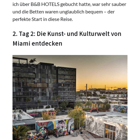
ich über B&B HOTELS gebucht hatte, war sehr sauber
und die Betten waren unglaublich bequem – der
perfekte Start in diese Reise.
2. Tag 2: Die Kunst- und Kulturwelt von
Miami entdecken