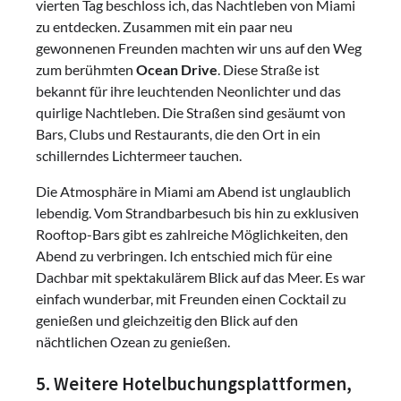
vierten Tag beschloss ich, das Nachtleben von Miami
zu entdecken. Zusammen mit ein paar neu
gewonnenen Freunden machten wir uns auf den Weg
zum berühmten
Ocean Drive
. Diese Straße ist
bekannt für ihre leuchtenden Neonlichter und das
quirlige Nachtleben. Die Straßen sind gesäumt von
Bars, Clubs und Restaurants, die den Ort in ein
schillerndes Lichtermeer tauchen.
Die Atmosphäre in Miami am Abend ist unglaublich
lebendig. Vom Strandbarbesuch bis hin zu exklusiven
Rooftop-Bars gibt es zahlreiche Möglichkeiten, den
Abend zu verbringen. Ich entschied mich für eine
Dachbar mit spektakulärem Blick auf das Meer. Es war
einfach wunderbar, mit Freunden einen Cocktail zu
genießen und gleichzeitig den Blick auf den
nächtlichen Ozean zu genießen.
5. Weitere Hotelbuchungsplattformen,