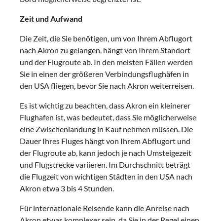
Zeit und Aufwand
Die Zeit, die Sie benötigen, um von Ihrem Abflugort
nach Akron zu gelangen, hängt von Ihrem Standort
und der Flugroute ab. In den meisten Fällen werden
Sie in einen der größeren Verbindungsflughäfen in
den USA fliegen, bevor Sie nach Akron weiterreisen.
Es ist wichtig zu beachten, dass Akron ein kleinerer
Flughafen ist, was bedeutet, dass Sie möglicherweise
eine Zwischenlandung in Kauf nehmen müssen. Die
Dauer Ihres Fluges hängt von Ihrem Abflugort und
der Flugroute ab, kann jedoch je nach Umsteigezeit
und Flugstrecke variieren. Im Durchschnitt beträgt
die Flugzeit von wichtigen Städten in den USA nach
Akron etwa 3 bis 4 Stunden.
Für internationale Reisende kann die Anreise nach
Akron etwas komplexer sein, da Sie in der Regel einen