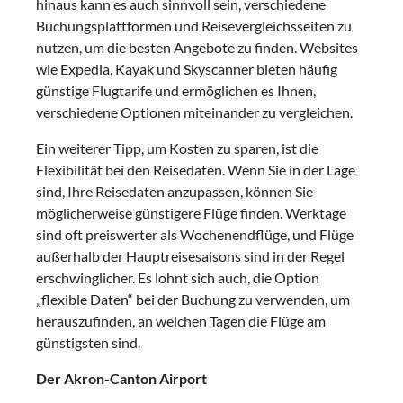
hinaus kann es auch sinnvoll sein, verschiedene
Buchungsplattformen und Reisevergleichsseiten zu
nutzen, um die besten Angebote zu finden. Websites
wie Expedia, Kayak und Skyscanner bieten häufig
günstige Flugtarife und ermöglichen es Ihnen,
verschiedene Optionen miteinander zu vergleichen.
Ein weiterer Tipp, um Kosten zu sparen, ist die
Flexibilität bei den Reisedaten. Wenn Sie in der Lage
sind, Ihre Reisedaten anzupassen, können Sie
möglicherweise günstigere Flüge finden. Werktage
sind oft preiswerter als Wochenendflüge, und Flüge
außerhalb der Hauptreisesaisons sind in der Regel
erschwinglicher. Es lohnt sich auch, die Option
„flexible Daten“ bei der Buchung zu verwenden, um
herauszufinden, an welchen Tagen die Flüge am
günstigsten sind.
Der Akron-Canton Airport