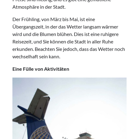
Atmosphäre in der Stadt.
Der Frühling, von März bis Mai, ist eine
Übergangszeit, in der das Wetter langsam wärmer
wird und die Blumen blühen. Dies ist eine ruhigere
Reisezeit, und Sie können die Stadt in aller Ruhe
erkunden. Beachten Sie jedoch, dass das Wetter noch
wechselhaft sein kann.
Eine Fülle von Aktivitäten