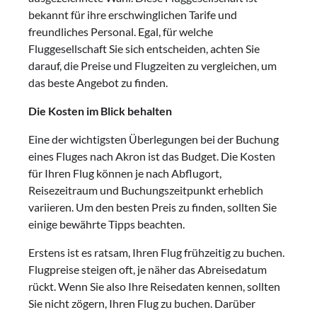
bekannt für ihre erschwinglichen Tarife und
freundliches Personal. Egal, für welche
Fluggesellschaft Sie sich entscheiden, achten Sie
darauf, die Preise und Flugzeiten zu vergleichen, um
das beste Angebot zu finden.
Die Kosten im Blick behalten
Eine der wichtigsten Überlegungen bei der Buchung
eines Fluges nach Akron ist das Budget. Die Kosten
für Ihren Flug können je nach Abflugort,
Reisezeitraum und Buchungszeitpunkt erheblich
variieren. Um den besten Preis zu finden, sollten Sie
einige bewährte Tipps beachten.
Erstens ist es ratsam, Ihren Flug frühzeitig zu buchen.
Flugpreise steigen oft, je näher das Abreisedatum
rückt. Wenn Sie also Ihre Reisedaten kennen, sollten
Sie nicht zögern, Ihren Flug zu buchen. Darüber