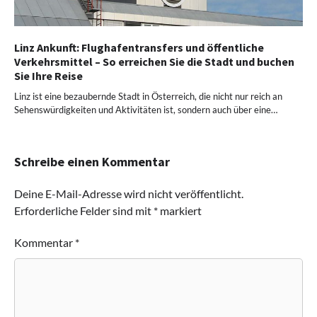
Linz Ankunft: Flughafentransfers und öffentliche
Verkehrsmittel – So erreichen Sie die Stadt und buchen
Sie Ihre Reise
Linz ist eine bezaubernde Stadt in Österreich, die nicht nur reich an
Sehenswürdigkeiten und Aktivitäten ist, sondern auch über eine…
Schreibe einen Kommentar
Deine E-Mail-Adresse wird nicht veröffentlicht.
Erforderliche Felder sind mit
*
markiert
Kommentar
*