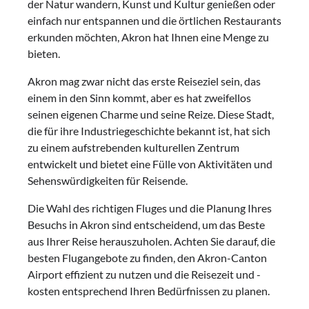
der Natur wandern, Kunst und Kultur genießen oder
einfach nur entspannen und die örtlichen Restaurants
erkunden möchten, Akron hat Ihnen eine Menge zu
bieten.
Akron mag zwar nicht das erste Reiseziel sein, das
einem in den Sinn kommt, aber es hat zweifellos
seinen eigenen Charme und seine Reize. Diese Stadt,
die für ihre Industriegeschichte bekannt ist, hat sich
zu einem aufstrebenden kulturellen Zentrum
entwickelt und bietet eine Fülle von Aktivitäten und
Sehenswürdigkeiten für Reisende.
Die Wahl des richtigen Fluges und die Planung Ihres
Besuchs in Akron sind entscheidend, um das Beste
aus Ihrer Reise herauszuholen. Achten Sie darauf, die
besten Flugangebote zu finden, den Akron-Canton
Airport effizient zu nutzen und die Reisezeit und -
kosten entsprechend Ihren Bedürfnissen zu planen.