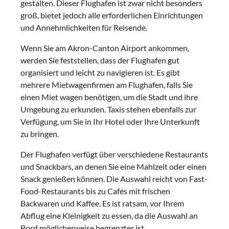
gestalten. Dieser Flughafen ist zwar nicht besonders
groß, bietet jedoch alle erforderlichen Einrichtungen
und Annehmlichkeiten für Reisende.
Wenn Sie am Akron-Canton Airport ankommen,
werden Sie feststellen, dass der Flughafen gut
organisiert und leicht zu navigieren ist. Es gibt
mehrere Mietwagenfirmen am Flughafen, falls Sie
einen Miet wagen benötigen, um die Stadt und ihre
Umgebung zu erkunden. Taxis stehen ebenfalls zur
Verfügung, um Sie in Ihr Hotel oder Ihre Unterkunft
zu bringen.
Der Flughafen verfügt über verschiedene Restaurants
und Snackbars, an denen Sie eine Mahlzeit oder einen
Snack genießen können. Die Auswahl reicht von Fast-
Food-Restaurants bis zu Cafés mit frischen
Backwaren und Kaffee. Es ist ratsam, vor Ihrem
Abflug eine Kleinigkeit zu essen, da die Auswahl an
Bord möglicherweise begrenzter ist.