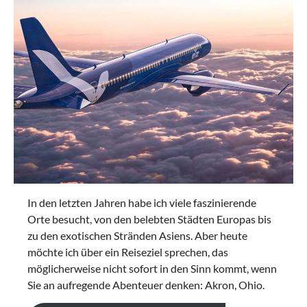
In den letzten Jahren habe ich viele faszinierende
Orte besucht, von den belebten Städten Europas bis
zu den exotischen Stränden Asiens. Aber heute
möchte ich über ein Reiseziel sprechen, das
möglicherweise nicht sofort in den Sinn kommt, wenn
Sie an aufregende Abenteuer denken: Akron, Ohio.