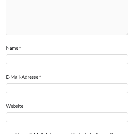
Name
*
E-Mail-Adresse
*
Website