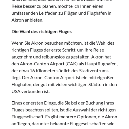
Reise besser zu planen, möchte ich Ihnen einen
umfassenden Leitfaden zu Flügen und Flughäfen in
Akron anbieten.
Die Wahl des richtigen Fluges
Wenn Sie Akron besuchen möchten, ist die Wahl des
richtigen Fluges der erste Schritt, um Ihre Reise
angenehm und reibungslos zu gestalten. Akron hat
den Akron-Canton Airport (CAK) als Hauptflughafen,
der etwa 16 Kilometer südlich des Stadtzentrums
liegt. Der Akron-Canton Airport ist ein mittelgroßer
Flughafen, der gut mit vielen wichtigen Städten in den
USA verbunden ist.
Eines der ersten Dinge, die Sie bei der Buchung Ihres
Fluges beachten sollten, ist die Auswahl der richtigen
Fluggesellschaft. Es gibt mehrere Optionen, die Akron
anfliegen, darunter bekannte Fluggesellschaften wie