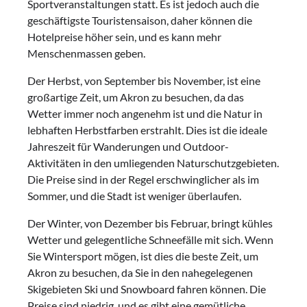
Sportveranstaltungen statt. Es ist jedoch auch die
geschäftigste Touristensaison, daher können die
Hotelpreise höher sein, und es kann mehr
Menschenmassen geben.
Der Herbst, von September bis November, ist eine
großartige Zeit, um Akron zu besuchen, da das
Wetter immer noch angenehm ist und die Natur in
lebhaften Herbstfarben erstrahlt. Dies ist die ideale
Jahreszeit für Wanderungen und Outdoor-
Aktivitäten in den umliegenden Naturschutzgebieten.
Die Preise sind in der Regel erschwinglicher als im
Sommer, und die Stadt ist weniger überlaufen.
Der Winter, von Dezember bis Februar, bringt kühles
Wetter und gelegentliche Schneefälle mit sich. Wenn
Sie Wintersport mögen, ist dies die beste Zeit, um
Akron zu besuchen, da Sie in den nahegelegenen
Skigebieten Ski und Snowboard fahren können. Die
Preise sind niedrig, und es gibt eine gemütliche