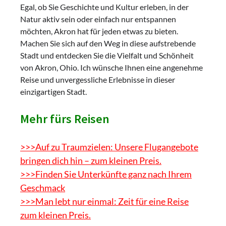
Egal, ob Sie Geschichte und Kultur erleben, in der
Natur aktiv sein oder einfach nur entspannen
möchten, Akron hat für jeden etwas zu bieten.
Machen Sie sich auf den Weg in diese aufstrebende
Stadt und entdecken Sie die Vielfalt und Schönheit
von Akron, Ohio. Ich wünsche Ihnen eine angenehme
Reise und unvergessliche Erlebnisse in dieser
einzigartigen Stadt.
Mehr fürs Reisen
>>>Auf zu Traumzielen: Unsere Flugangebote
bringen dich hin – zum kleinen Preis.
>>>Finden Sie Unterkünfte ganz nach Ihrem
Geschmack
>>>Man lebt nur einmal: Zeit für eine Reise
zum kleinen Preis.