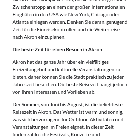
Zwischenstopp an einem der großen internationalen
Flughäfen in den USA wie New York, Chicago oder
Atlanta einlegen werden. Denken Sie daran, genügend
Zeit für die Einreisekontrollen und die Weiterreise
nach Akron einzuplanen.
Die beste Zeit für einen Besuch in Akron
Akron hat das ganze Jahr über ein vielfältiges
Freizeitangebot und kulturelle Veranstaltungen zu
bieten, daher können Sie die Stadt praktisch zu jeder
Jahreszeit besuchen. Die beste Reisezeit hängt jedoch
von Ihren Interessen und Vorlieben ab.
Der Sommer, von Juni bis August, ist die beliebteste
Reisezeit in Akron. Das Wetter ist warm und sonnig,
was sich hervorragend für Outdoor-Aktivitäten und
Veranstaltungen im Freien eignet. In dieser Zeit
finden zahlreiche Festivals, Konzerte und