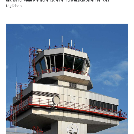
täglichen…