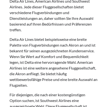
Delta Air Lines, American Airlines und Southwest
Airlines. Jede dieser Fluggesellschaften bietet
verschiedene Flugverbindungen und
Dienstleistungen an, daher sollten Sie Ihre Auswahl
basierend auf Ihren Bedürfnissen und Präferenzen
treffen.
Delta Air Lines bietet beispielsweise eine breite
Palette von Flugverbindungen nach Akron an und ist
bekannt für seinen ausgezeichneten Kundenservice.
Wenn Sie Wert auf Komfort und Bequemlichkeit
legen, ist Delta eine hervorragende Wahl. American
Airlines ist eine weitere angesehene Fluggesellschaft,
die Akron anfliegt. Sie bietet häufig
wettbewerbsfähige Preise und eine breite Auswahl an
Flugzeiten.
Für diejenigen, die nach einer kostengünstigen
Option suchen, ist Southwest Airlines eine
ausgezeichnete Wahl. Diese Fluggesellschaft ist