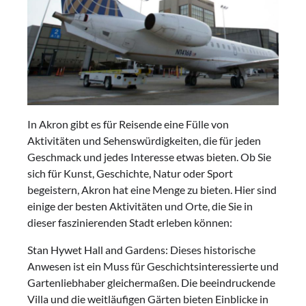
In Akron gibt es für Reisende eine Fülle von
Aktivitäten und Sehenswürdigkeiten, die für jeden
Geschmack und jedes Interesse etwas bieten. Ob Sie
sich für Kunst, Geschichte, Natur oder Sport
begeistern, Akron hat eine Menge zu bieten. Hier sind
einige der besten Aktivitäten und Orte, die Sie in
dieser faszinierenden Stadt erleben können:
Stan Hywet Hall and Gardens: Dieses historische
Anwesen ist ein Muss für Geschichtsinteressierte und
Gartenliebhaber gleichermaßen. Die beeindruckende
Villa und die weitläufigen Gärten bieten Einblicke in