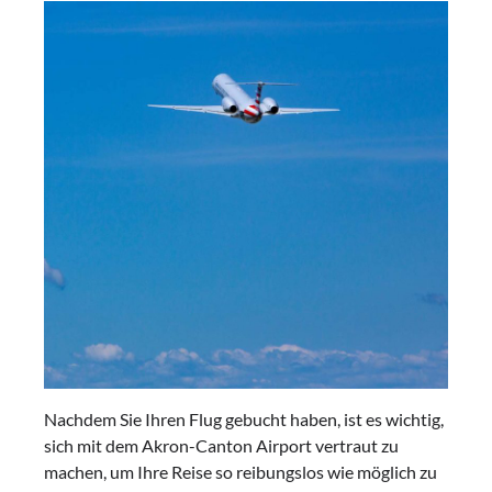
Nachdem Sie Ihren Flug gebucht haben, ist es wichtig,
sich mit dem Akron-Canton Airport vertraut zu
machen, um Ihre Reise so reibungslos wie möglich zu