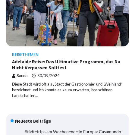
REISETHEMEN
Adelaide Reise: Das Ultimative Programm, das Du
Nicht Verpassen Solltest
Sandor
30/09/2024
Diese Stadt wird oft als „Stadt der Gastronomie“ und „Weinland“
bezeichnet und ich konnte es kaum erwarten, ihre schönen
Landschaften…
Neueste Beiträge
Städtetrips am Wochenende in Europa: Casamundo