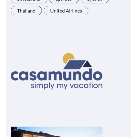
Thailand
United Airlines