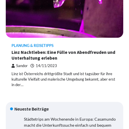
PLANUNG & REISETIPPS
Linz Nachtleben: Eine Fülle von Abendfreuden und
Unterhaltung erleben
Sandor
14/11/2023
Linz ist Österreichs drittgrößte Stadt und ist tagsüber für ihre
kulturelle Vielfalt und malerische Umgebung bekannt, aber erst
in der…
Neueste Beiträge
Städtetrips am Wochenende in Europa: Casamundo
macht die Unterkunftssuche einfach und bequem