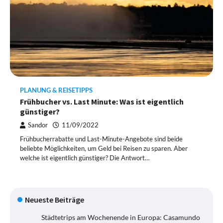
PLANUNG & REISETIPPS
Frühbucher vs. Last Minute: Was ist eigentlich
günstiger?
Sandor
11/09/2022
Frühbucherrabatte und Last-Minute-Angebote sind beide
beliebte Möglichkeiten, um Geld bei Reisen zu sparen. Aber
welche ist eigentlich günstiger? Die Antwort…
Neueste Beiträge
Städtetrips am Wochenende in Europa: Casamundo