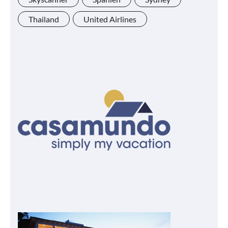
Thailand
United Airlines