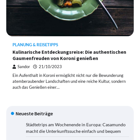
PLANUNG & REISETIPPS
Kulinarische Entdeckungsreise: Die authentischen
Gaumenfreuden von Koroni genießen
Sandor
21/10/2023
Ein Aufenthalt in Koroni ermöglicht nicht nur die Bewunderung
atemberaubender Landschaften und eine reiche Kultur, sondern
auch das Genießen einer…
Neueste Beiträge
Städtetrips am Wochenende in Europa: Casamundo
macht die Unterkunftssuche einfach und bequem