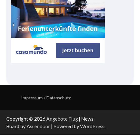
Impressum / Datenschutz
Copyright © 2026
Angebote Flug
| News
Board by
Ascendoor
| Powered by
WordPress
.