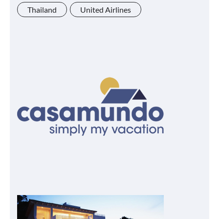
Thailand
United Airlines