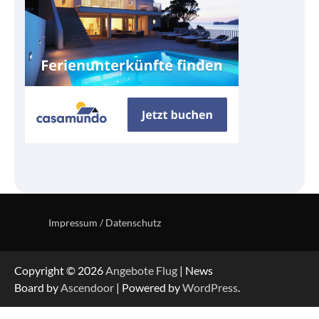
Impressum / Datenschutz
Copyright © 2026
Angebote Flug
| News
Board by
Ascendoor
| Powered by
WordPress
.