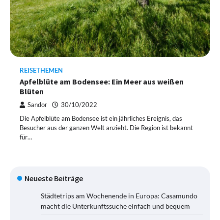
REISETHEMEN
Apfelblüte am Bodensee: Ein Meer aus weißen
Blüten
Sandor
30/10/2022
Die Apfelblüte am Bodensee ist ein jährliches Ereignis, das
Besucher aus der ganzen Welt anzieht. Die Region ist bekannt
für…
Neueste Beiträge
Städtetrips am Wochenende in Europa: Casamundo
macht die Unterkunftssuche einfach und bequem