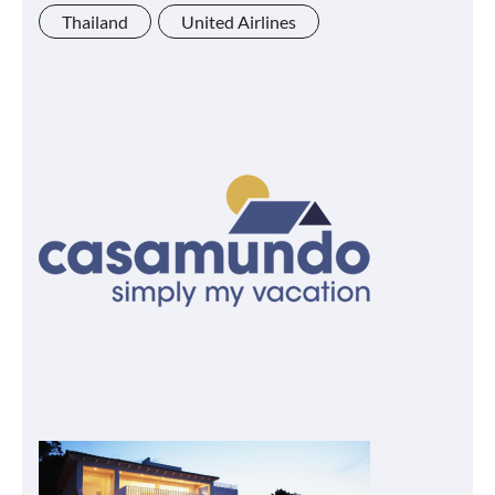
Thailand
United Airlines